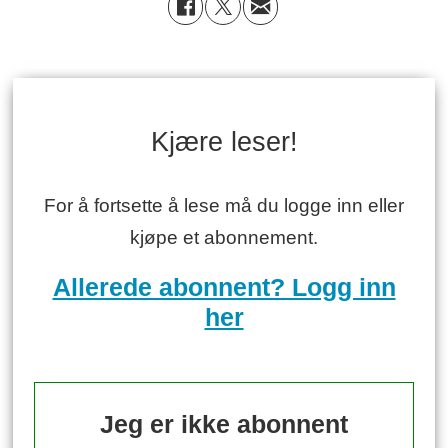
Kjære leser!
For å fortsette å lese må du logge inn eller
kjøpe et abonnement.
Allerede abonnent? Logg inn
her
Jeg er ikke abonnent