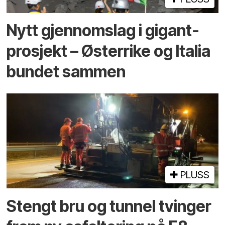
Nytt gjennomslag i gigant­
prosjekt – Østerrike og Italia
bundet sammen
PLUSS
Stengt bru og tunnel tvinger