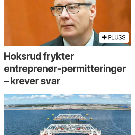
PLUSS
Hoksrud frykter
entreprenør-permitteringer
– krever svar