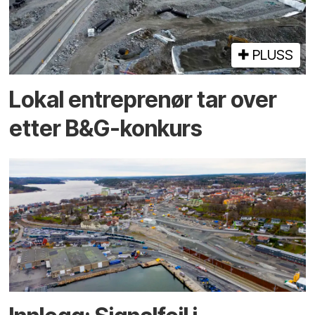
PLUSS
Lokal entreprenør tar over
etter B&G-konkurs