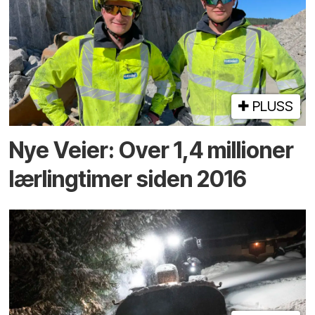
PLUSS
Nye Veier: Over 1,4 millioner
lærlingtimer siden 2016