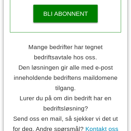
BLI ABONNENT
Mange bedrifter har tegnet
bedriftsavtale hos oss.
Den løsningen gir alle med e-post
inneholdende bedriftens maildomene
tilgang.
Lurer du på om din bedrift har en
bedriftsløsning?
Send oss en mail, så sjekker vi det ut
for deg. Andre spørsmål?
Kontakt oss