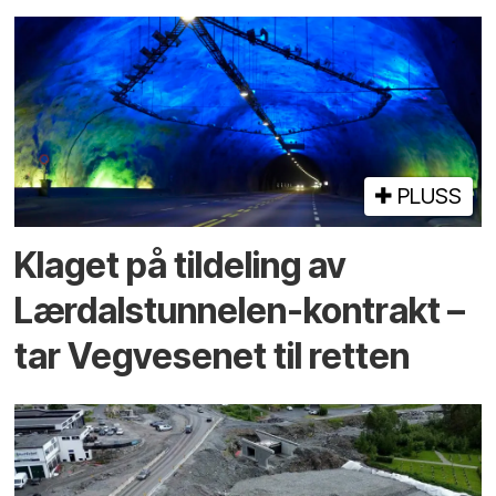
PLUSS
Klaget på tildeling av
Lærdalstunnelen-kontrakt –
tar Vegvesenet til retten