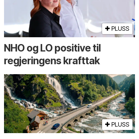
PLUSS
NHO og LO positive til
regjeringens krafttak
PLUSS