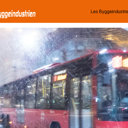
Les Byggeindustrie