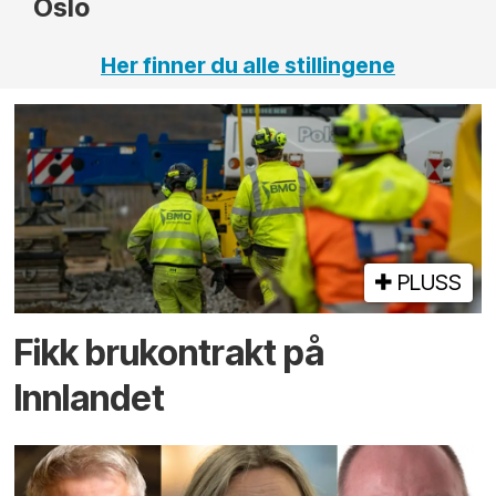
Her finner du alle stillingene
PLUSS
Fikk brukontrakt på
Innlandet