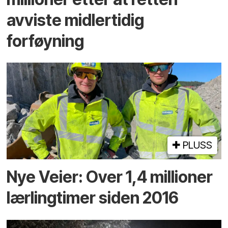
avviste midlertidig
forføyning
PLUSS
Nye Veier: Over 1,4 millioner
lærlingtimer siden 2016