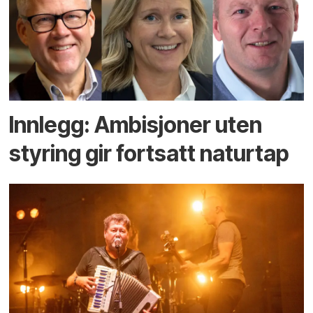
Innlegg: Ambisjoner uten
styring gir fortsatt naturtap