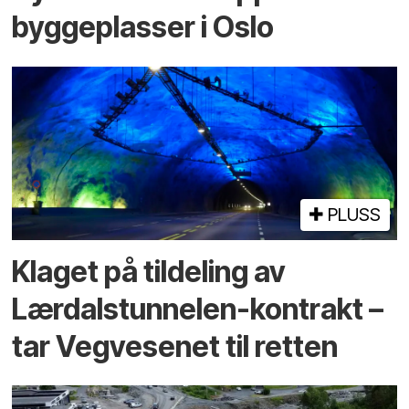
byggeplasser i Oslo
PLUSS
Klaget på tildeling av
Lærdalstunnelen-kontrakt –
tar Vegvesenet til retten