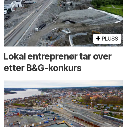
PLUSS
Lokal entreprenør tar over
etter B&G-konkurs