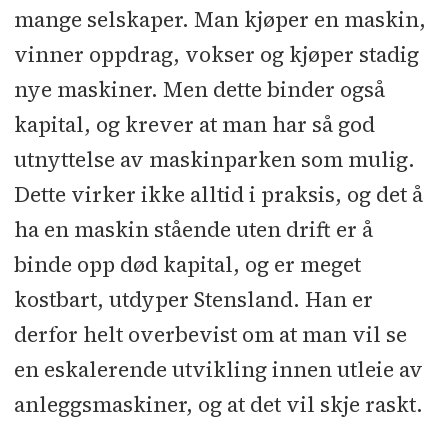
mange selskaper. Man kjøper en maskin,
vinner oppdrag, vokser og kjøper stadig
nye maskiner. Men dette binder også
kapital, og krever at man har så god
utnyttelse av maskinparken som mulig.
Dette virker ikke alltid i praksis, og det å
ha en maskin stående uten drift er å
binde opp død kapital, og er meget
kostbart, utdyper Stensland. Han er
derfor helt overbevist om at man vil se
en eskalerende utvikling innen utleie av
anleggsmaskiner, og at det vil skje raskt.