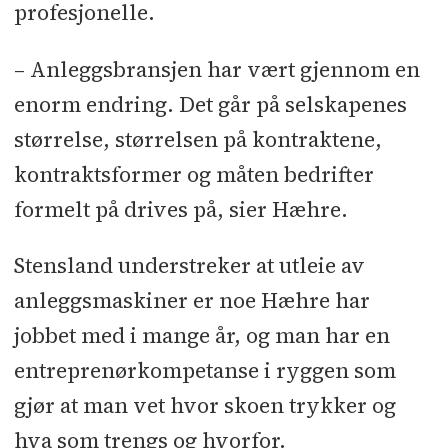
profesjonelle.
– Anleggsbransjen har vært gjennom en
enorm endring. Det går på selskapenes
størrelse, størrelsen på kontraktene,
kontraktsformer og måten bedrifter
formelt på drives på, sier Hæhre.
Stensland understreker at utleie av
anleggsmaskiner er noe Hæhre har
jobbet med i mange år, og man har en
entreprenørkompetanse i ryggen som
gjør at man vet hvor skoen trykker og
hva som trengs og hvorfor.