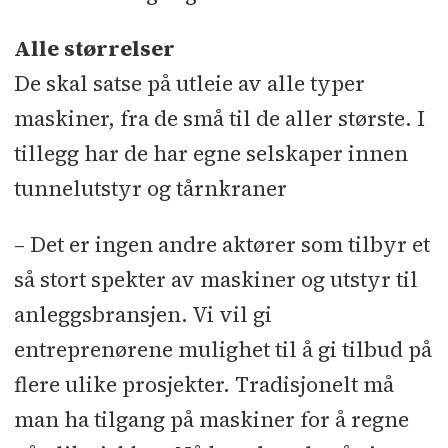
Alle størrelser
De skal satse på utleie av alle typer
maskiner, fra de små til de aller største. I
tillegg har de har egne selskaper innen
tunnelutstyr og tårnkraner
– Det er ingen andre aktører som tilbyr et
så stort spekter av maskiner og utstyr til
anleggsbransjen. Vi vil gi
entreprenørene mulighet til å gi tilbud på
flere ulike prosjekter. Tradisjonelt må
man ha tilgang på maskiner for å regne