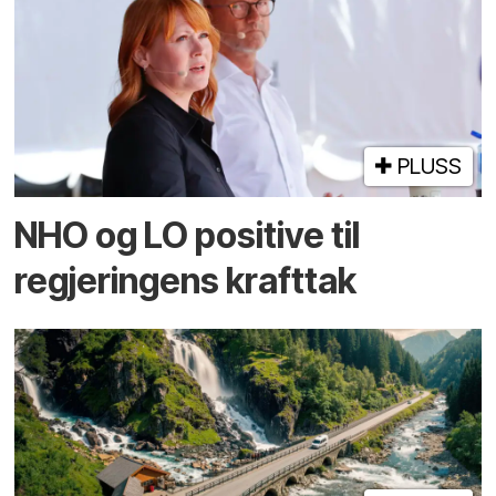
PLUSS
NHO og LO positive til
regjeringens krafttak