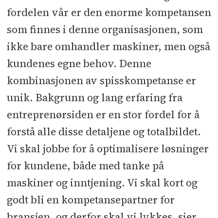
fordelen vår er den enorme kompetansen
som finnes i denne organisasjonen, som
ikke bare omhandler maskiner, men også
kundenes egne behov. Denne
kombinasjonen av spisskompetanse er
unik. Bakgrunn og lang erfaring fra
entreprenørsiden er en stor fordel for å
forstå alle disse detaljene og totalbildet.
Vi skal jobbe for å optimalisere løsninger
for kundene, både med tanke på
maskiner og inntjening. Vi skal kort og
godt bli en kompetansepartner for
bransjen, og derfor skal vi lykkes, sier