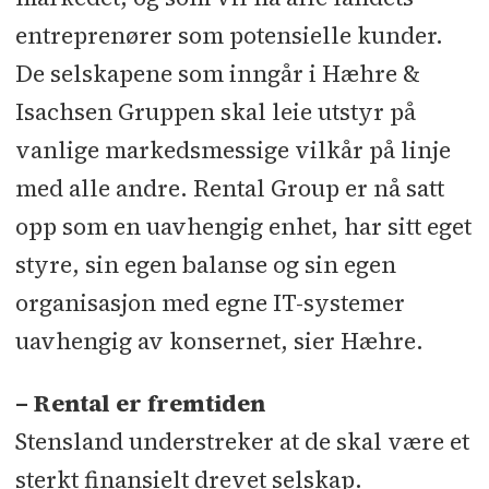
entreprenører som potensielle kunder.
De selskapene som inngår i Hæhre &
Isachsen Gruppen skal leie utstyr på
vanlige markedsmessige vilkår på linje
med alle andre. Rental Group er nå satt
opp som en uavhengig enhet, har sitt eget
styre, sin egen balanse og sin egen
organisasjon med egne IT-systemer
uavhengig av konsernet, sier Hæhre.
– Rental er fremtiden
Stensland understreker at de skal være et
sterkt finansielt drevet selskap.