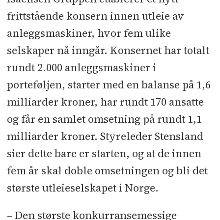
frittstående konsern innen utleie av
anleggsmaskiner, hvor fem ulike
selskaper nå inngår. Konsernet har totalt
rundt 2.000 anleggsmaskiner i
porteføljen, starter med en balanse på 1,6
milliarder kroner, har rundt 170 ansatte
og får en samlet omsetning på rundt 1,1
milliarder kroner. Styreleder Stensland
sier dette bare er starten, og at de innen
fem år skal doble omsetningen og bli det
største utleieselskapet i Norge.
– Den største konkurransemessige