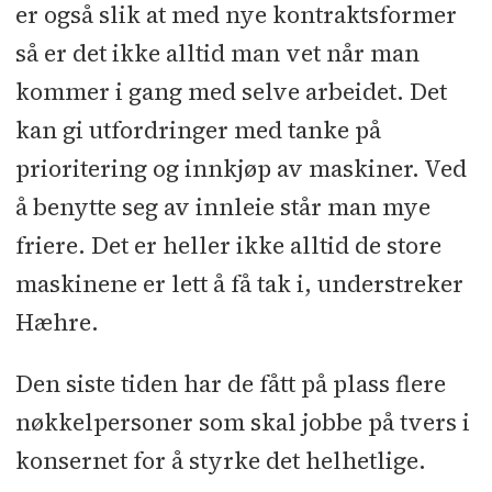
er også slik at med nye kontraktsformer
så er det ikke alltid man vet når man
kommer i gang med selve arbeidet. Det
kan gi utfordringer med tanke på
prioritering og innkjøp av maskiner. Ved
å benytte seg av innleie står man mye
friere. Det er heller ikke alltid de store
maskinene er lett å få tak i, understreker
Hæhre.
Den siste tiden har de fått på plass flere
nøkkelpersoner som skal jobbe på tvers i
konsernet for å styrke det helhetlige.