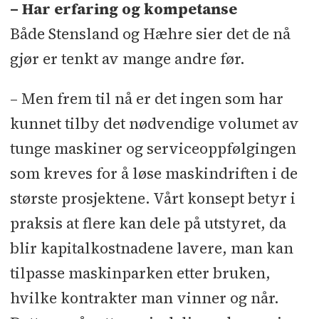
– Har erfaring og kompetanse
Både Stensland og Hæhre sier det de nå
gjør er tenkt av mange andre før.
– Men frem til nå er det ingen som har
kunnet tilby det nødvendige volumet av
tunge maskiner og serviceoppfølgingen
som kreves for å løse maskindriften i de
største prosjektene. Vårt konsept betyr i
praksis at flere kan dele på utstyret, da
blir kapitalkostnadene lavere, man kan
tilpasse maskinparken etter bruken,
hvilke kontrakter man vinner og når.