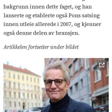
bakgrunn innen dette faget, og han
lanserte og etablerte også Pons satsing
innen utleie allerede i 2007, og kjenner
også denne delen av bransjen.
Artikkelen fortsetter under bildet