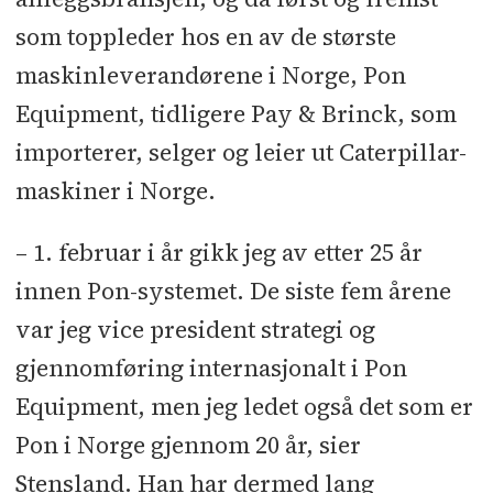
som toppleder hos en av de største
maskinleverandørene i Norge, Pon
Equipment, tidligere Pay & Brinck, som
importerer, selger og leier ut Caterpillar-
maskiner i Norge.
– 1. februar i år gikk jeg av etter 25 år
innen Pon-systemet. De siste fem årene
var jeg vice president strategi og
gjennomføring internasjonalt i Pon
Equipment, men jeg ledet også det som er
Pon i Norge gjennom 20 år, sier
Stensland. Han har dermed lang