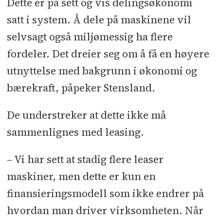
Dette er på sett og vis delingsøkonomi
satt i system. Å dele på maskinene vil
selvsagt også miljømessig ha flere
fordeler. Det dreier seg om å få en høyere
utnyttelse med bakgrunn i økonomi og
bærekraft, påpeker Stensland.
De understreker at dette ikke må
sammenlignes med leasing.
– Vi har sett at stadig flere leaser
maskiner, men dette er kun en
finansieringsmodell som ikke endrer på
hvordan man driver virksomheten. Når