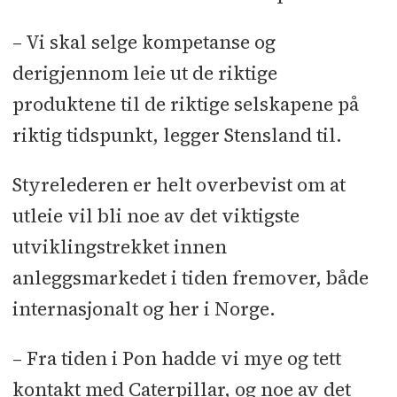
– Vi skal selge kompetanse og
derigjennom leie ut de riktige
produktene til de riktige selskapene på
riktig tidspunkt, legger Stensland til.
Styrelederen er helt overbevist om at
utleie vil bli noe av det viktigste
utviklingstrekket innen
anleggsmarkedet i tiden fremover, både
internasjonalt og her i Norge.
– Fra tiden i Pon hadde vi mye og tett
kontakt med Caterpillar, og noe av det