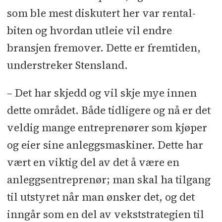
som ble mest diskutert her var rental-
biten og hvordan utleie vil endre
bransjen fremover. Dette er fremtiden,
understreker Stensland.
– Det har skjedd og vil skje mye innen
dette området. Både tidligere og nå er det
veldig mange entreprenører som kjøper
og eier sine anleggsmaskiner. Dette har
vært en viktig del av det å være en
anleggsentreprenør; man skal ha tilgang
til utstyret når man ønsker det, og det
inngår som en del av vekststrategien til