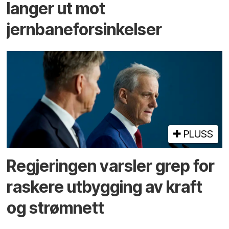
langer ut mot
jernbaneforsinkelser
PLUSS
Regjeringen varsler grep for
raskere utbygging av kraft
og strømnett