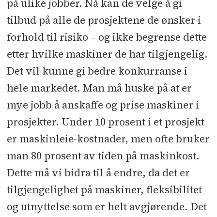
på ulike jobber. Nå kan de velge å gi
tilbud på alle de prosjektene de ønsker i
forhold til risiko – og ikke begrense dette
etter hvilke maskiner de har tilgjengelig.
Det vil kunne gi bedre konkurranse i
hele markedet. Man må huske på at er
mye jobb å anskaffe og prise maskiner i
prosjekter. Under 10 prosent i et prosjekt
er maskinleie-kostnader, men ofte bruker
man 80 prosent av tiden på maskinkost.
Dette må vi bidra til å endre, da det er
tilgjengelighet på maskiner, fleksibilitet
og utnyttelse som er helt avgjørende. Det