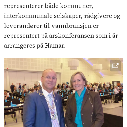
representerer både kommuner,
interkommunale selskaper, rådgivere og
leverandører til vannbransjen er
representert på årskonferansen som i år
arrangeres på Hamar.