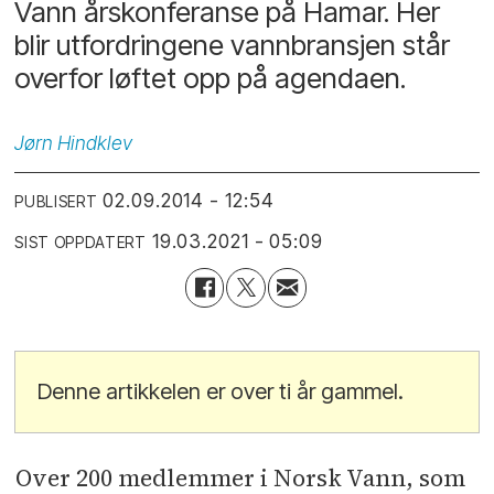
Vann årskonferanse på Hamar. Her
blir utfordringene vannbransjen står
overfor løftet opp på agendaen.
Jørn
Hindklev
02.09.2014 - 12:54
PUBLISERT
19.03.2021 - 05:09
SIST OPPDATERT
Denne artikkelen er over ti år gammel.
Over 200 medlemmer i Norsk Vann, som