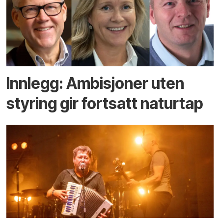
Innlegg: Ambisjoner uten
styring gir fortsatt naturtap