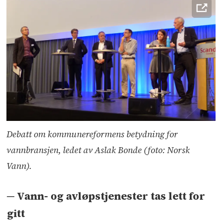
Debatt om kommunereformens betydning for
vannbransjen, ledet av Aslak Bonde (foto: Norsk
Vann).
─ Vann- og avløpstjenester tas lett for
gitt