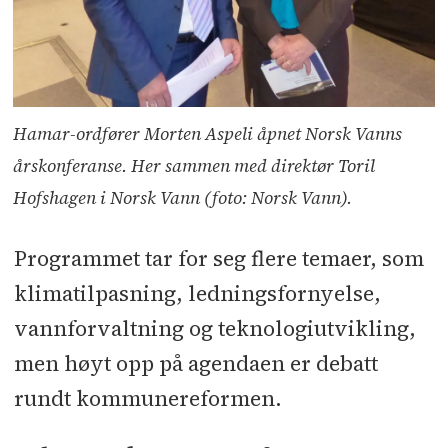
Hamar-ordfører Morten Aspeli åpnet Norsk Vanns
årskonferanse. Her sammen med direktør Toril
Hofshagen i Norsk Vann (foto: Norsk Vann).
Programmet tar for seg flere temaer, som
klimatilpasning, ledningsfornyelse,
vannforvaltning og teknologiutvikling,
men høyt opp på agendaen er debatt
rundt kommunereformen.