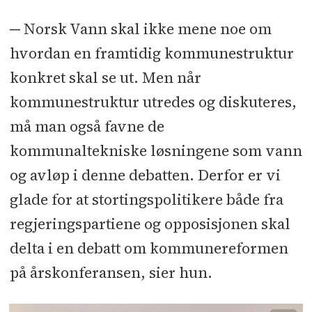
─ Norsk Vann skal ikke mene noe om
hvordan en framtidig kommunestruktur
konkret skal se ut. Men når
kommunestruktur utredes og diskuteres,
må man også favne de
kommunaltekniske løsningene som vann
og avløp i denne debatten. Derfor er vi
glade for at stortingspolitikere både fra
regjeringspartiene og opposisjonen skal
delta i en debatt om kommunereformen
på årskonferansen, sier hun.