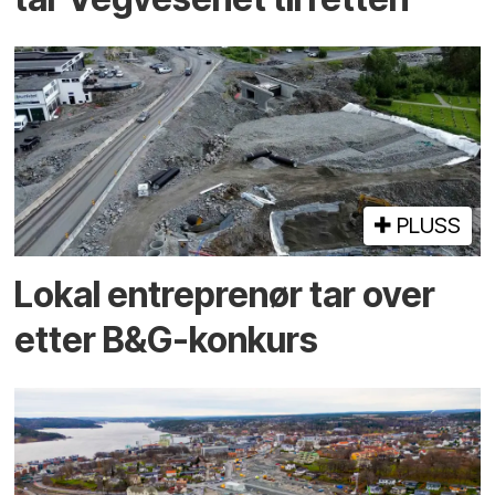
PLUSS
Lokal entreprenør tar over
etter B&G-konkurs