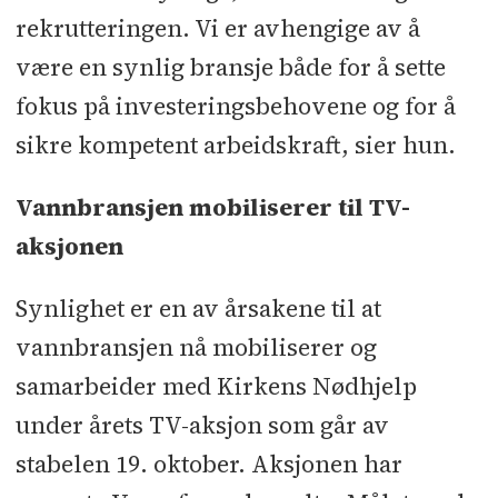
rekrutteringen. Vi er avhengige av å
være en synlig bransje både for å sette
fokus på investeringsbehovene og for å
sikre kompetent arbeidskraft, sier hun.
Vannbransjen mobiliserer til TV-
aksjonen
Synlighet er en av årsakene til at
vannbransjen nå mobiliserer og
samarbeider med Kirkens Nødhjelp
under årets TV-aksjon som går av
stabelen 19. oktober. Aksjonen har