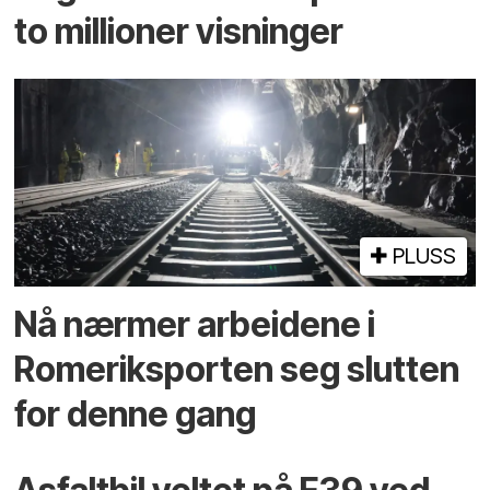
to millioner visninger
PLUSS
Nå nærmer arbeidene i
Romeriksporten seg slutten
for denne gang