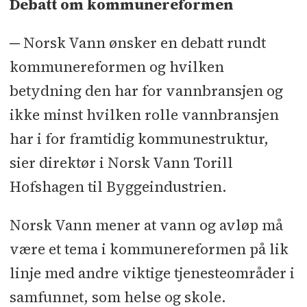
Debatt om kommunereformen
─ Norsk Vann ønsker en debatt rundt
kommunereformen og hvilken
betydning den har for vannbransjen og
ikke minst hvilken rolle vannbransjen
har i for framtidig kommunestruktur,
sier direktør i Norsk Vann Torill
Hofshagen til Byggeindustrien.
Norsk Vann mener at vann og avløp må
være et tema i kommunereformen på lik
linje med andre viktige tjenesteområder i
samfunnet, som helse og skole.