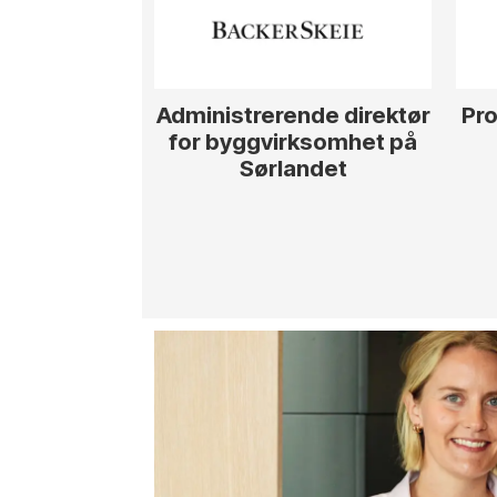
Administrerende direktør
Pro
for byggvirksomhet på
Sørlandet