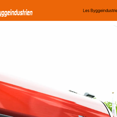
Les Byggeindustrie