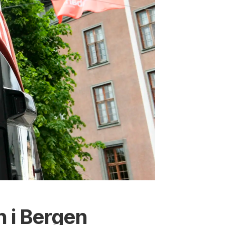
n i Bergen