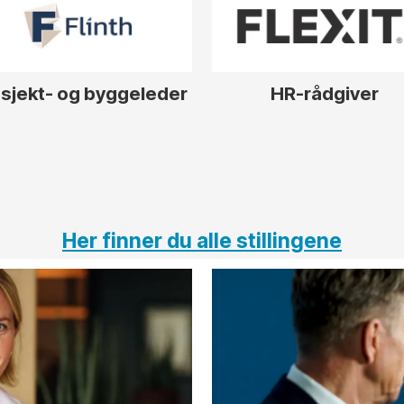
sjekt- og byggeleder
HR-rådgiver
Her finner du alle stillingene