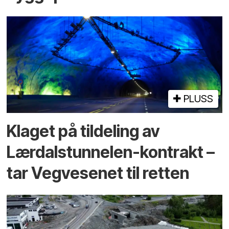
PLUSS
Klaget på tildeling av
Lærdalstunnelen-kontrakt –
tar Vegvesenet til retten