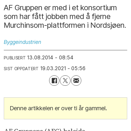
AF Gruppen er med i et konsortium
som har fått jobben med å fjerne
Murchinsom-plattformen i Nordsjøen.
Byggeindustrien
13.08.2014 - 08:54
PUBLISERT
19.03.2021 - 05:56
SIST OPPDATERT
Denne artikkelen er over ti år gammel.