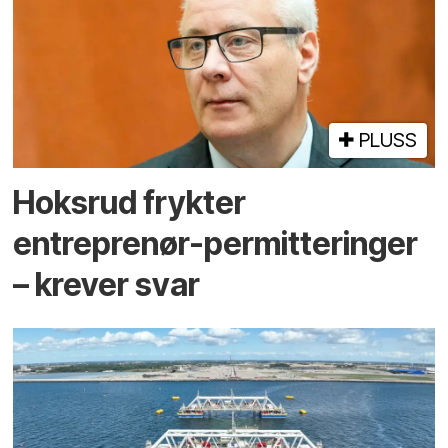
PLUSS
Hoksrud frykter
entreprenør-permitteringer
– krever svar