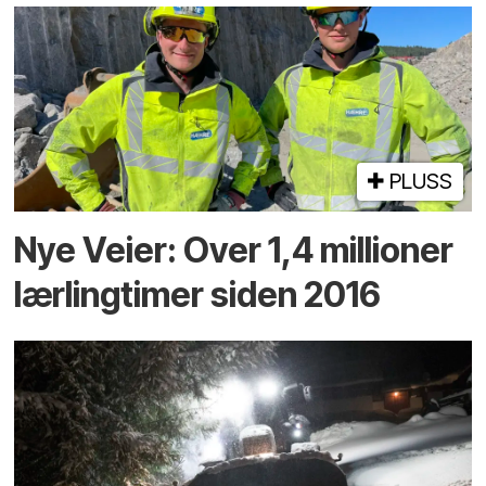
PLUSS
Nye Veier: Over 1,4 millioner
lærlingtimer siden 2016