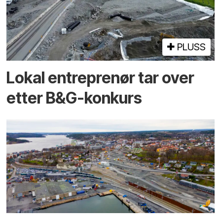
PLUSS
Lokal entreprenør tar over
etter B&G-konkurs