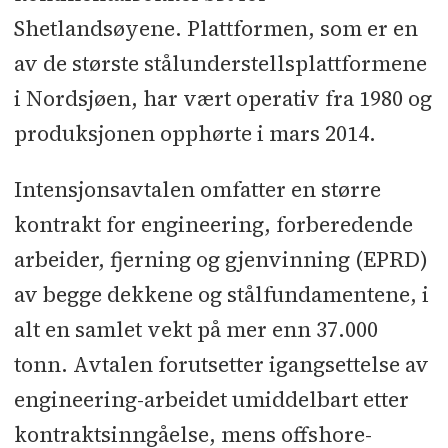
Shetlandsøyene. Plattformen, som er en
av de største stålunderstellsplattformene
i Nordsjøen, har vært operativ fra 1980 og
produksjonen opphørte i mars 2014.
Intensjonsavtalen omfatter en større
kontrakt for engineering, forberedende
arbeider, fjerning og gjenvinning (EPRD)
av begge dekkene og stålfundamentene, i
alt en samlet vekt på mer enn 37.000
tonn. Avtalen forutsetter igangsettelse av
engineering-arbeidet umiddelbart etter
kontraktsinngåelse, mens offshore-