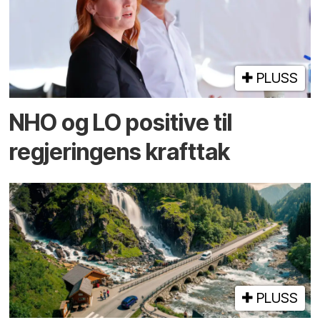
PLUSS
NHO og LO positive til
regjeringens krafttak
PLUSS