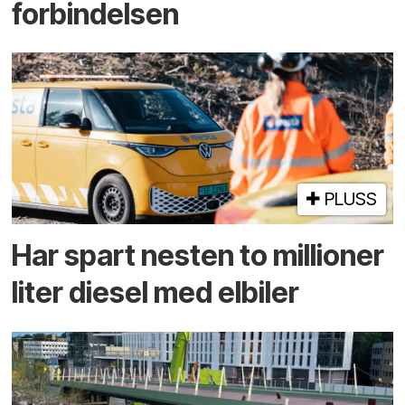
forbindelsen
PLUSS
Har spart nesten to millioner
liter diesel med elbiler