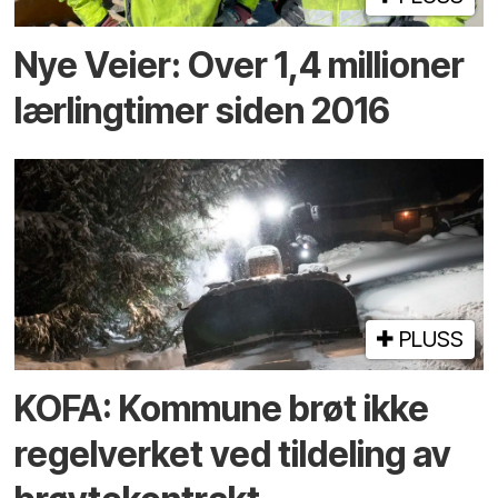
Nye Veier: Over 1,4 millioner
lærlingtimer siden 2016
PLUSS
KOFA: Kommune brøt ikke
regelverket ved tildeling av