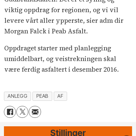
viktig oppdrag for regionen, og vi vil
levere vårt aller ypperste, sier adm dir
Morgan Falck i Peab Asfalt.
Oppdraget starter med planlegging
umiddelbart, og veistrekningen skal
være ferdig asfaltert i desember 2016.
ANLEGG
PEAB
AF
Stillinger