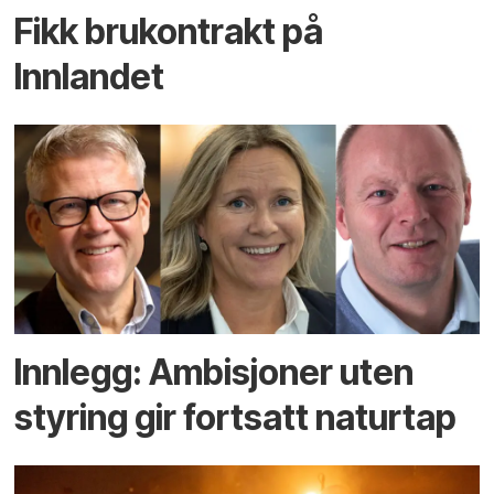
Fikk brukontrakt på
Innlandet
Innlegg: Ambisjoner uten
styring gir fortsatt naturtap