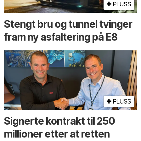
PLUSS
Stengt bru og tunnel tvinger
fram ny asfaltering på E8
PLUSS
Signerte kontrakt til 250
millioner etter at retten