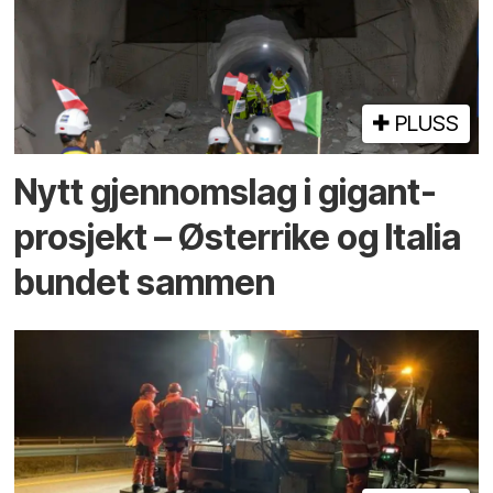
PLUSS
Nytt gjennomslag i gigant­
prosjekt – Østerrike og Italia
bundet sammen