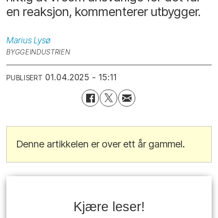
en reaksjon, kommenterer utbygger.
Marius
Lysø
BYGGEINDUSTRIEN
01.04.2025 - 15:11
PUBLISERT
Denne artikkelen er over ett år gammel.
Kjære leser!