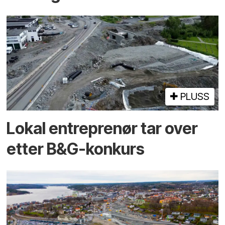
PLUSS
Lokal entreprenør tar over
etter B&G-konkurs