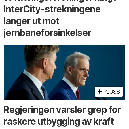
InterCity-strekningene
langer ut mot
jernbaneforsinkelser
PLUSS
Regjeringen varsler grep for
raskere utbygging av kraft