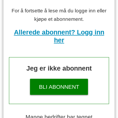
For å fortsette å lese må du logge inn eller
kjøpe et abonnement.
Allerede abonnent? Logg inn
her
Jeg er ikke abonnent
BLI ABONNENT
Mange bedrifter har tegnet