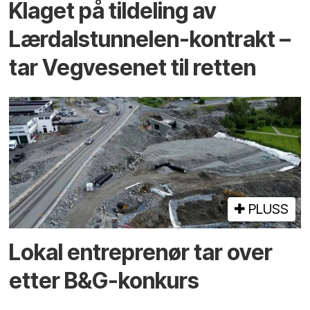
Klaget på tildeling av
Lærdalstunnelen-kontrakt –
tar Vegvesenet til retten
PLUSS
Lokal entreprenør tar over
etter B&G-konkurs