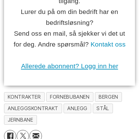
tilgang.
Lurer du på om din bedrift har en
bedriftsløsning?
Send oss en mail, så sjekker vi det ut
for deg. Andre spørsmål?
Kontakt oss
Allerede abonnent? Logg inn her
KONTRAKTER
FORNEBUBANEN
BERGEN
ANLEGGSKONTRAKT
ANLEGG
STÅL
JERNBANE