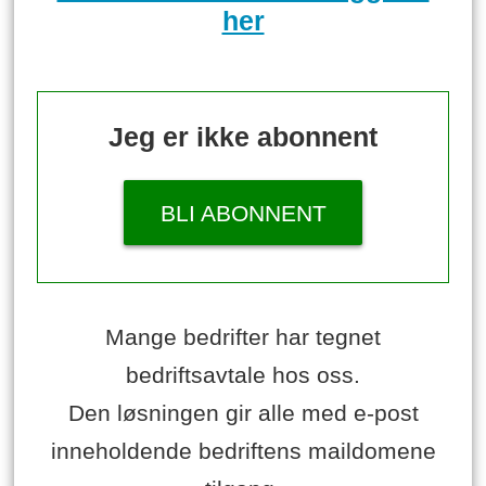
her
Jeg er ikke abonnent
BLI ABONNENT
Mange bedrifter har tegnet
bedriftsavtale hos oss.
Den løsningen gir alle med e-post
inneholdende bedriftens maildomene