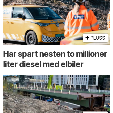
PLUSS
Har spart nesten to millioner
liter diesel med elbiler