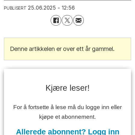
25.06.2025 - 12:56
PUBLISERT
Denne artikkelen er over ett år gammel.
Kjære leser!
For å fortsette å lese må du logge inn eller
kjøpe et abonnement.
Allerede abonnent? Logg inn