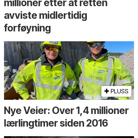
millioner etter at retten
avviste midlertidig
forføyning
PLUSS
Nye Veier: Over 1,4 millioner
lærlingtimer siden 2016