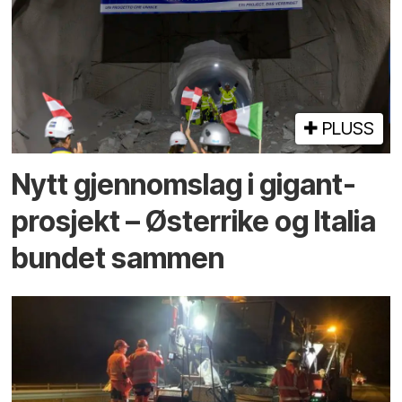
PLUSS
Nytt gjennomslag i gigant­
prosjekt – Østerrike og Italia
bundet sammen