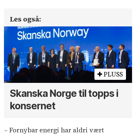
Les også:
PLUSS
Skanska Norge til topps i
konsernet
– Fornybar energi har aldri vært