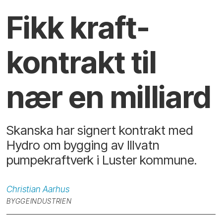
Fikk kraft­
kontrakt til
nær en milliard
Skanska har signert kontrakt med
Hydro om bygging av Illvatn
pumpekraftverk i Luster kommune.
Christian
Aarhus
BYGGEINDUSTRIEN