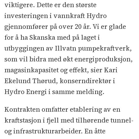
viktigere. Dette er den største
investeringen i vannkraft Hydro
gjennomfører på over 20 år. Vi er glade
for å ha Skanska med på laget i
utbyggingen av Illvatn pumpekraftverk,
som vil bidra med økt energiproduksjon,
magasinkapasitet og effekt, sier Kari
Ekelund Thørud, konserndirektør i
Hydro Energi i samme melding.
Kontrakten omfatter etablering av en
kraftstasjon i fjell med tilhørende tunnel-
og infrastrukturarbeider. En åtte