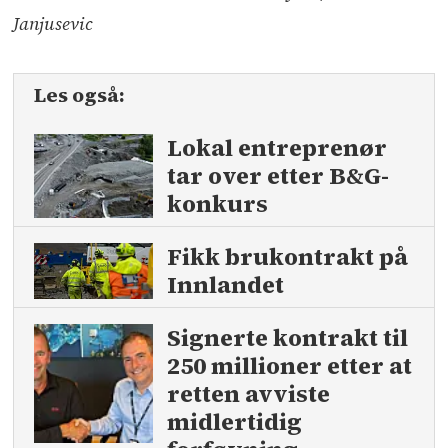
Janjusevic
Les også:
Lokal entreprenør
tar over etter B&G-
konkurs
Fikk brukontrakt på
Innlandet
Signerte kontrakt til
250 millioner etter at
retten avviste
midlertidig