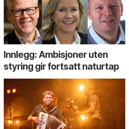
Innlegg: Ambisjoner uten
styring gir fortsatt naturtap