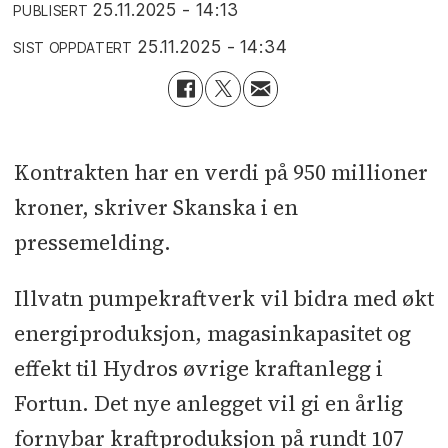
25.11.2025 - 14:13
PUBLISERT
25.11.2025 - 14:34
SIST OPPDATERT
Kontrakten har en verdi på 950 millioner
kroner, skriver Skanska i en
pressemelding.
Illvatn pumpekraftverk vil bidra med økt
energiproduksjon, magasinkapasitet og
effekt til Hydros øvrige kraftanlegg i
Fortun. Det nye anlegget vil gi en årlig
fornybar kraftproduksjon på rundt 107