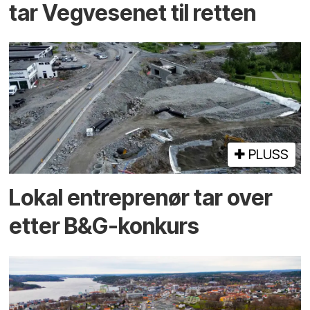
tar Vegvesenet til retten
PLUSS
Lokal entreprenør tar over
etter B&G-konkurs