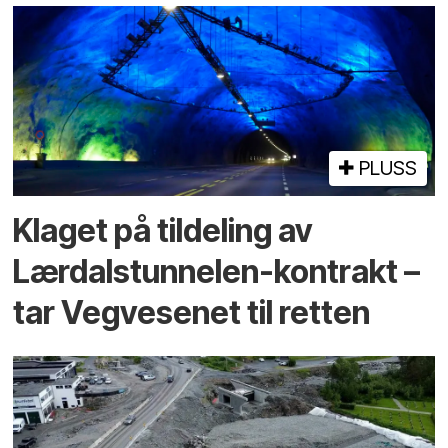
PLUSS
Klaget på tildeling av
Lærdalstunnelen-kontrakt –
tar Vegvesenet til retten