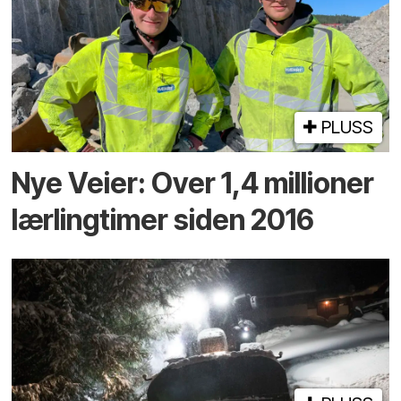
PLUSS
Nye Veier: Over 1,4 millioner
lærlingtimer siden 2016