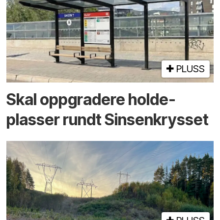
PLUSS
Skal oppgradere holde­
plasser rundt Sinsenkrysset