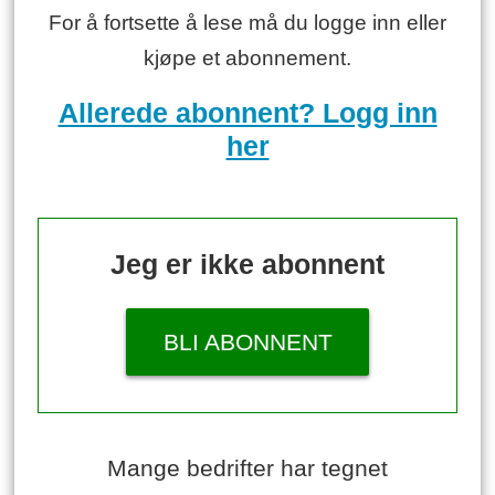
For å fortsette å lese må du logge inn eller
kjøpe et abonnement.
Allerede abonnent? Logg inn
her
Jeg er ikke abonnent
BLI ABONNENT
Mange bedrifter har tegnet