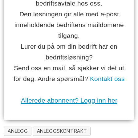
bedriftsavtale hos oss.
Den løsningen gir alle med e-post
inneholdende bedriftens maildomene
tilgang.
Lurer du på om din bedrift har en
bedriftsløsning?
Send oss en mail, så sjekker vi det ut
for deg. Andre spørsmål?
Kontakt oss
Allerede abonnent? Logg inn her
ANLEGG
ANLEGGSKONTRAKT