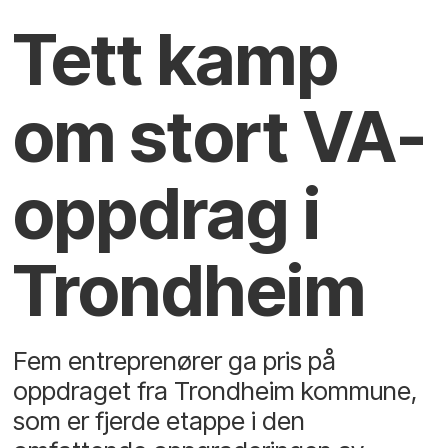
Tett kamp
om stort VA-
oppdrag i
Trondheim
Fem entreprenører ga pris på
oppdraget fra Trondheim kommune,
som er fjerde etappe i den