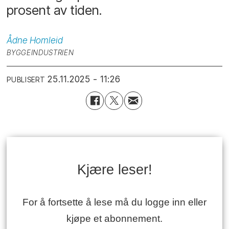
prosent av tiden.
Ådne
Homleid
BYGGEINDUSTRIEN
25.11.2025 - 11:26
PUBLISERT
Kjære leser!
For å fortsette å lese må du logge inn eller
kjøpe et abonnement.