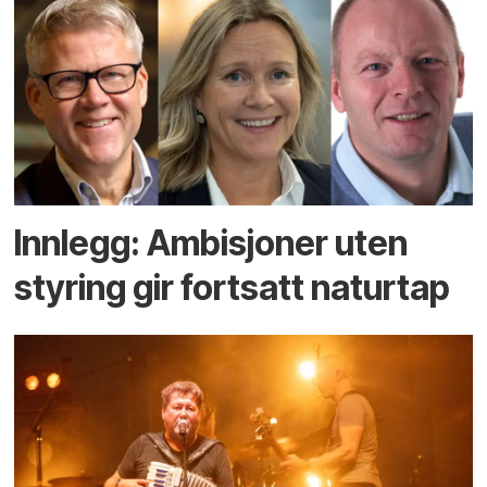
Innlegg: Ambisjoner uten
styring gir fortsatt naturtap