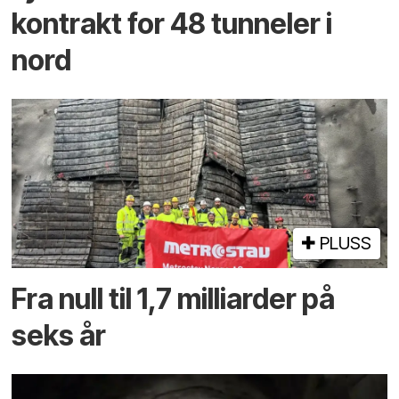
kontrakt for 48 tunneler i
nord
PLUSS
Fra null til 1,7 milliarder på
seks år