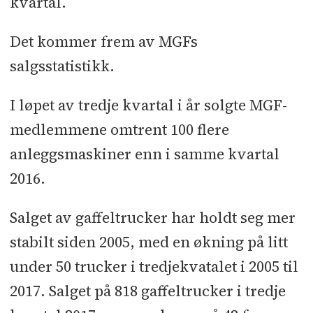
kvartal.
Det kommer frem av MGFs
salgsstatistikk.
I løpet av tredje kvartal i år solgte MGF-
medlemmene omtrent 100 flere
anleggsmaskiner enn i samme kvartal
2016.
Salget av gaffeltrucker har holdt seg mer
stabilt siden 2005, med en økning på litt
under 50 trucker i tredjekvatalet i 2005 til
2017. Salget på 818 gaffeltrucker i tredje