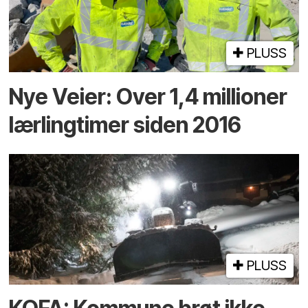
PLUSS
Nye Veier: Over 1,4 millioner
lærlingtimer siden 2016
PLUSS