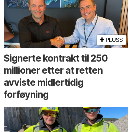
PLUSS
Signerte kontrakt til 250
millioner etter at retten
avviste midlertidig
forføyning