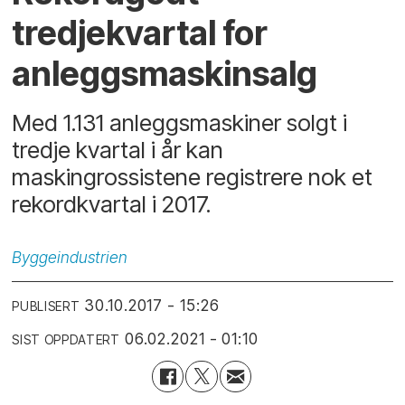
tredjekvartal for
anleggsmaskinsalg
Med 1.131 anleggsmaskiner solgt i
tredje kvartal i år kan
maskingrossistene registrere nok et
rekordkvartal i 2017.
Byggeindustrien
30.10.2017 - 15:26
PUBLISERT
06.02.2021 - 01:10
SIST OPPDATERT