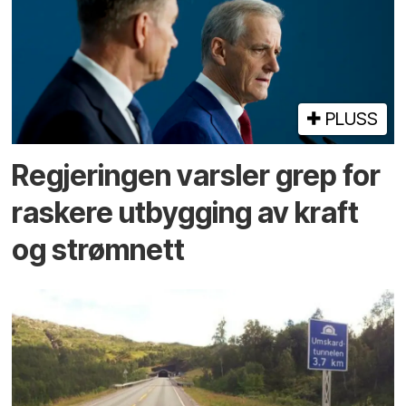
PLUSS
Regjeringen varsler grep for
raskere utbygging av kraft
og strømnett