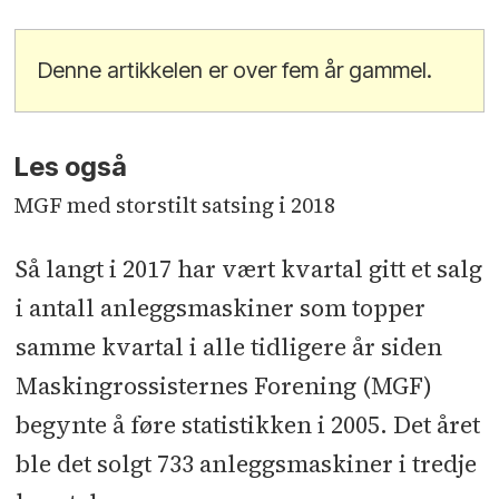
Denne artikkelen er over fem år gammel.
Les også
MGF med storstilt satsing i 2018
Så langt i 2017 har vært kvartal gitt et salg
i antall anleggsmaskiner som topper
samme kvartal i alle tidligere år siden
Maskingrossisternes Forening (MGF)
begynte å føre statistikken i 2005. Det året
ble det solgt 733 anleggsmaskiner i tredje