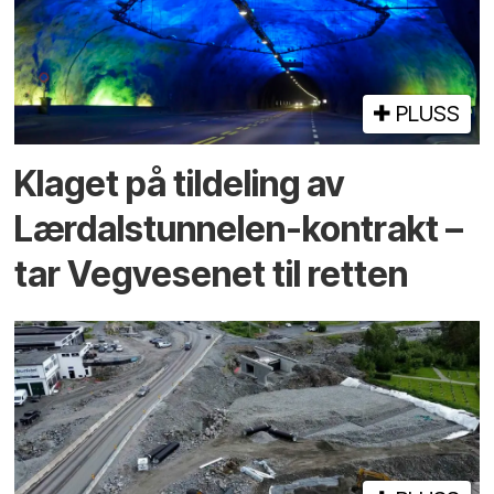
PLUSS
Klaget på tildeling av
Lærdalstunnelen-kontrakt –
tar Vegvesenet til retten