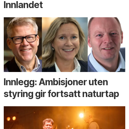
Innlandet
Innlegg: Ambisjoner uten
styring gir fortsatt naturtap