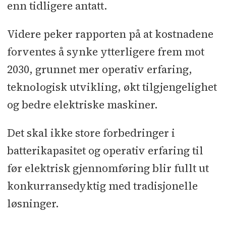
enn tidligere antatt.
Videre peker rapporten på at kostnadene
forventes å synke ytterligere frem mot
2030, grunnet mer operativ erfaring,
teknologisk utvikling, økt tilgjengelighet
og bedre elektriske maskiner.
Det skal ikke store forbedringer i
batterikapasitet og operativ erfaring til
før elektrisk gjennomføring blir fullt ut
konkurransedyktig med tradisjonelle
løsninger.