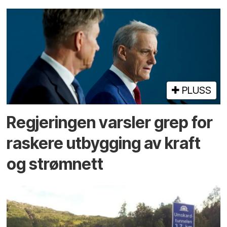
PLUSS
Regjeringen varsler grep for
raskere utbygging av kraft
og strømnett