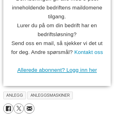
inneholdende bedriftens maildomene
tilgang.
Lurer du på om din bedrift har en
bedriftsløsning?
Send oss en mail, så sjekker vi det ut
for deg. Andre spørsmål?
Kontakt oss
Allerede abonnent? Logg inn her
ANLEGG
ANLEGGSMASKINER