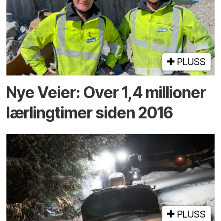
PLUSS
Nye Veier: Over 1,4 millioner
lærlingtimer siden 2016
PLUSS