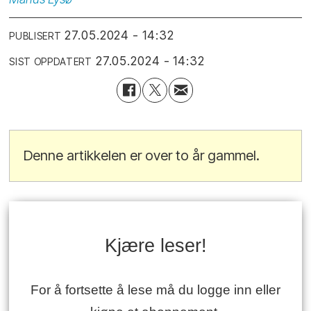
27.05.2024 - 14:32
PUBLISERT
27.05.2024 - 14:32
SIST OPPDATERT
Denne artikkelen er over to år gammel.
Kjære leser!
For å fortsette å lese må du logge inn eller