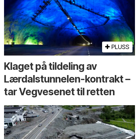
PLUSS
Klaget på tildeling av
Lærdalstunnelen-kontrakt –
tar Vegvesenet til retten