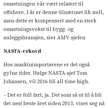
omsetningen vår vært relatert til
offshore. I år er denne tilnærmet lik null,
men dette er kompensert med en sterk
omsetningsvekst til bygg- og
anleggsbransjen, sier AMV-sjefen
NASTA-rekord
Hos maskinimportørene er det også
gylne tider. Ifølge NASTA-sjef Tom
Johansen, vil 2016 bli all time high.
– Det er full fart, ja. Det som så ut til å bli
det nest beste året siden 2013, viser seg nå