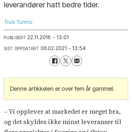
leverandører hatt bedre tider.
Truls
Tunmo
22.11.2016 - 13:01
PUBLISERT
06.02.2021 - 13:54
SIST OPPDATERT
Denne artikkelen er over fem år gammel.
– Vi opplever at markedet er meget bra,
og det skyldes ikke minst leveranser til