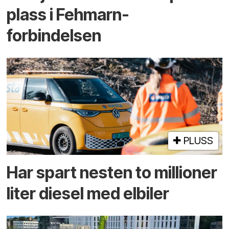
plass i Fehmarn-
forbindelsen
PLUSS
Har spart nesten to millioner
liter diesel med elbiler