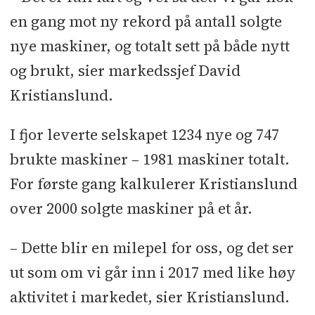
en gang mot ny rekord på antall solgte
nye maskiner, og totalt sett på både nytt
og brukt, sier markedssjef David
Kristianslund.
I fjor leverte selskapet 1234 nye og 747
brukte maskiner – 1981 maskiner totalt.
For første gang kalkulerer Kristianslund
over 2000 solgte maskiner på et år.
– Dette blir en milepel for oss, og det ser
ut som om vi går inn i 2017 med like høy
aktivitet i markedet, sier Kristianslund.