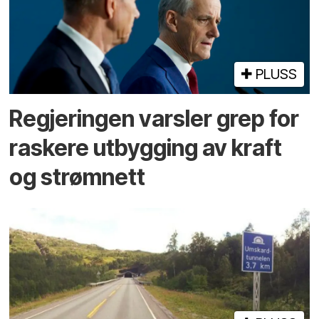
PLUSS
Regjeringen varsler grep for
raskere utbygging av kraft
og strømnett