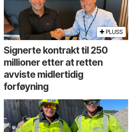
PLUSS
Signerte kontrakt til 250
millioner etter at retten
avviste midlertidig
forføyning