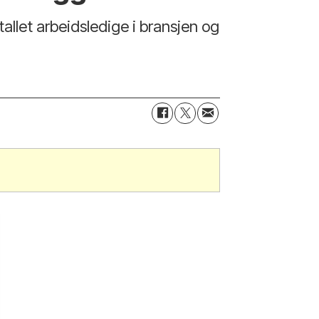
ntallet arbeidsledige i bransjen og