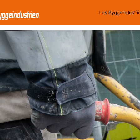
Les Byggeindustrie