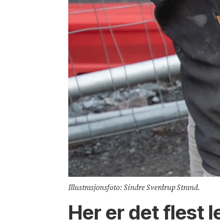
Illustrasjonsfoto: Sindre Sverdrup Strand.
Her er det flest 