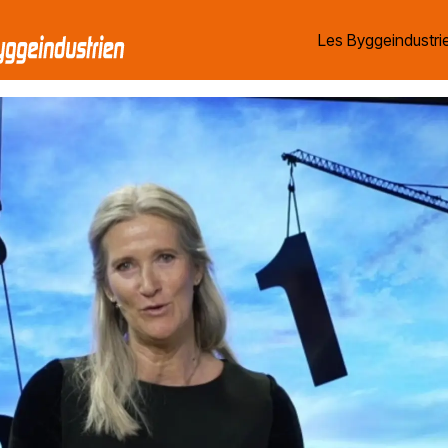
Les Byggeindustrie