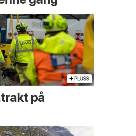
PLUSS
trakt på