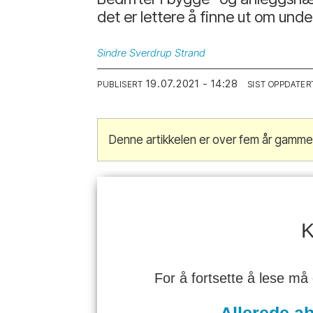
det er lettere å finne ut om unde
Sindre
Sverdrup Strand
19.07.2021 - 14:28
PUBLISERT
SIST OPPDATER
Denne artikkelen er over fem år gammel
K
For å fortsette å lese må