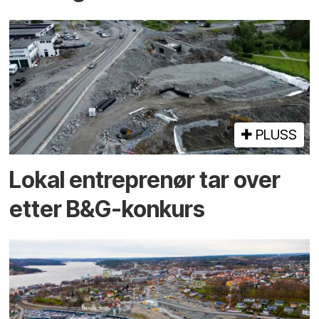
PLUSS
Lokal entreprenør tar over
etter B&G-konkurs