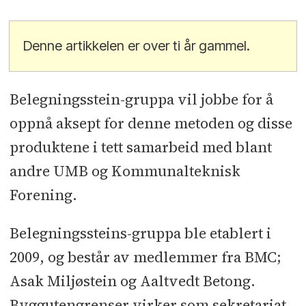
Denne artikkelen er over ti år gammel.
Belegningsstein-gruppa vil jobbe for å
oppnå aksept for denne metoden og disse
produktene i tett samarbeid med blant
andre UMB og Kommunalteknisk
Forening.
Belegningssteins-gruppa ble etablert i
2009, og består av medlemmer fra BMC;
Asak Miljøstein og Aaltvedt Betong.
Byggutengrenser virker som sekretariat