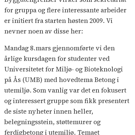
for gruppa og flere interessante arbeider
er initiert fra starten høsten 2009. Vi
nevner noen av disse her:
Mandag 8.mars gjennomførte vi den
årlige kursdagen for studenter ved
Universitetet for Miljø- og Bioteknologi
på Ås (UMB) med hovedtema Betong i
utemiljø. Som vanlig var det en fokusert
og interessert gruppe som fikk presentert
de siste nyheter innen heller,
belegningsstein, støttemurer og
ferdigbetong i utemiljø. Temaet