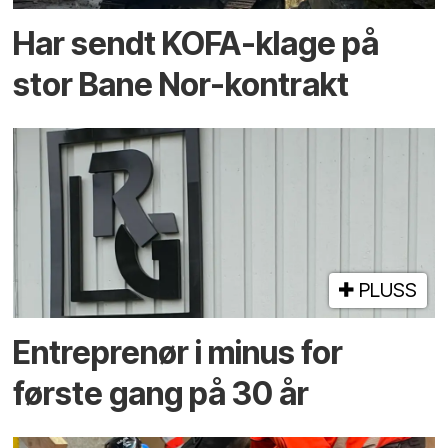
Har sendt KOFA-klage på
stor Bane Nor-kontrakt
PLUSS
Entreprenør i minus for
første gang på 30 år