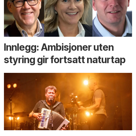
Innlegg: Ambisjoner uten
styring gir fortsatt naturtap