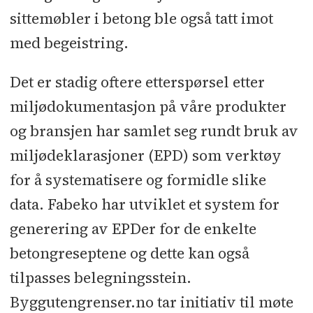
sittemøbler i betong ble også tatt imot
med begeistring.
Det er stadig oftere etterspørsel etter
miljødokumentasjon på våre produkter
og bransjen har samlet seg rundt bruk av
miljødeklarasjoner (EPD) som verktøy
for å systematisere og formidle slike
data. Fabeko har utviklet et system for
generering av EPDer for de enkelte
betongreseptene og dette kan også
tilpasses belegningsstein.
Byggutengrenser.no tar initiativ til møte