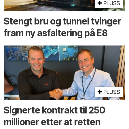
PLUSS
Stengt bru og tunnel tvinger
fram ny asfaltering på E8
PLUSS
Signerte kontrakt til 250
millioner etter at retten