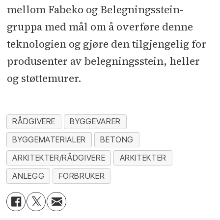
mellom Fabeko og Belegningsstein-
gruppa med mål om å overføre denne
teknologien og gjøre den tilgjengelig for
produsenter av belegningsstein, heller
og støttemurer.
RÅDGIVERE
BYGGEVARER
BYGGEMATERIALER
BETONG
ARKITEKTER/RÅDGIVERE
ARKITEKTER
ANLEGG
FORBRUKER