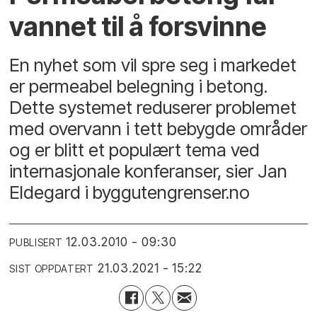
vannet til å forsvinne
En nyhet som vil spre seg i markedet
er permeabel belegning i betong.
Dette systemet reduserer problemet
med overvann i tett bebygde områder
og er blitt et populært tema ved
internasjonale konferanser, sier Jan
Eldegard i byggutengrenser.no
12.03.2010 - 09:30
PUBLISERT
21.03.2021 - 15:22
SIST OPPDATERT