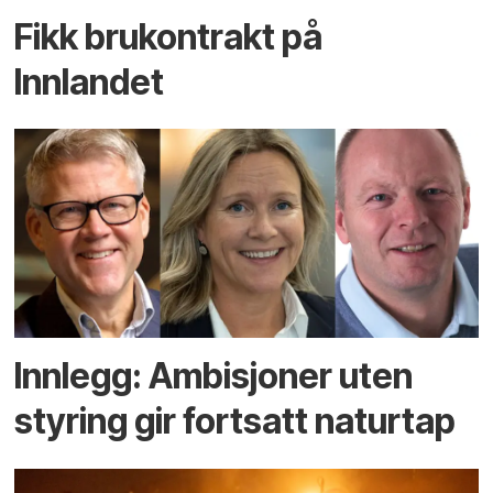
Fikk brukontrakt på
Innlandet
Innlegg: Ambisjoner uten
styring gir fortsatt naturtap