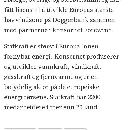
fått lisens til å utvikle Europas største
havvindsone på Doggerbank sammen
med partnerne i konsortiet Forewind.
Statkraft er størst i Europa innen
fornybar energi. Konsernet produserer
og utvikler vannkraft, vindkraft,
gasskraft og fjernvarme og er en
betydelig aktør på de europeiske
energibørsene. Statkraft har 3300
medarbeidere i mer enn 20 land.