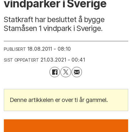
vindparker i Sverige
Statkraft har besluttet å bygge
Stamåsen 1 vindpark i Sverige.
18.08.2011 - 08:10
PUBLISERT
21.03.2021 - 00:41
SIST OPPDATERT
Denne artikkelen er over ti år gammel.