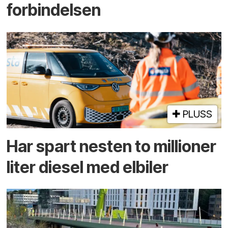
forbindelsen
PLUSS
Har spart nesten to millioner
liter diesel med elbiler