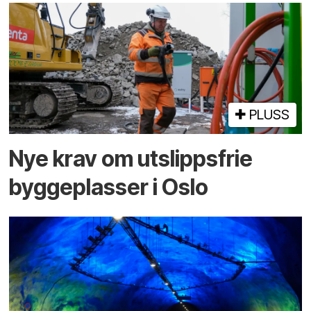
PLUSS
Nye krav om utslippsfrie
byggeplasser i Oslo