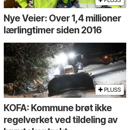
PLUSS
Nye Veier: Over 1,4 millioner
lærlingtimer siden 2016
PLUSS
KOFA: Kommune brøt ikke
regelverket ved tildeling av