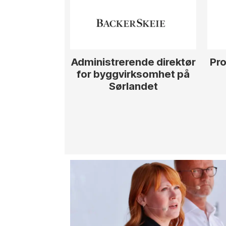
Administrerende direktør
Pro
for byggvirksomhet på
Sørlandet