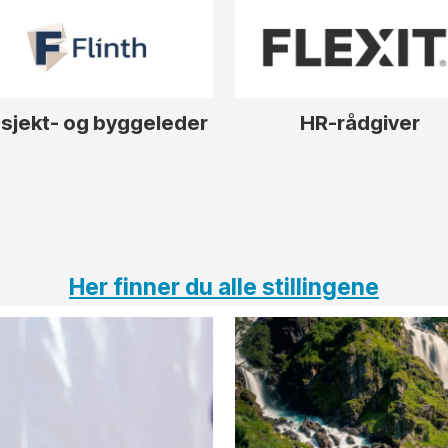
sjekt- og byggeleder
HR-rådgiver
Her finner du alle stillingene