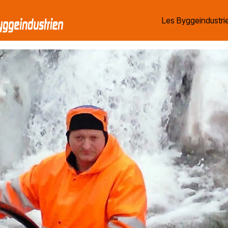
Les Byggeindustrie