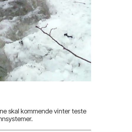
ne skal kommende vinter teste
vannsystemer.