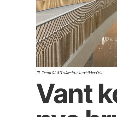
Ill. Team SAAHA/architekturbilder Oslo
Vant 