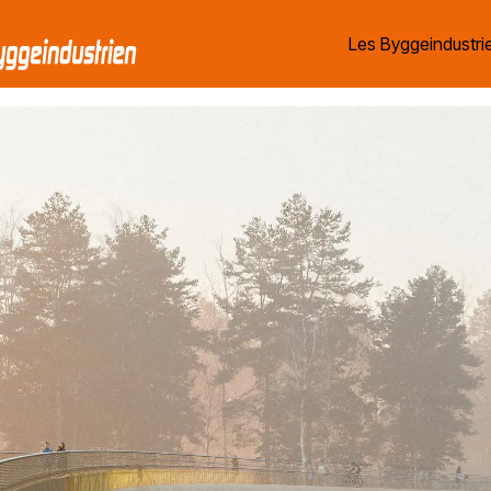
Les Byggeindustrie