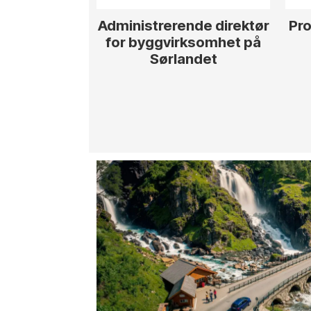
Administrerende direktør
Pro
for byggvirksomhet på
Sørlandet