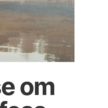
se om