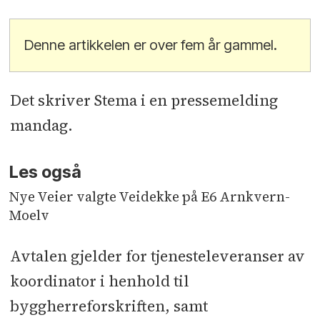
Denne artikkelen er over fem år gammel.
Det skriver Stema i en pressemelding
mandag.
Les også
Nye Veier valgte Veidekke på E6 Arnkvern-
Moelv
Avtalen gjelder for tjenesteleveranser av
koordinator i henhold til
byggherreforskriften, samt