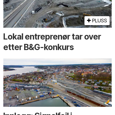
PLUSS
Lokal entreprenør tar over
etter B&G-konkurs