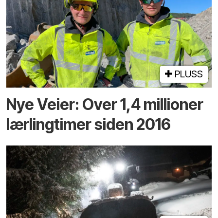
PLUSS
Nye Veier: Over 1,4 millioner
lærlingtimer siden 2016