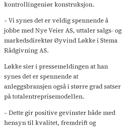
kontrollingeniør konstruksjon.
– Vi synes det er veldig spennende å
jobbe med Nye Veier AS, uttaler salgs- og
markedsdirektør Øyvind Løkke i Stema
Rådgivning AS.
Løkke sier i pressemeldingen at han
synes det er spennende at
anleggsbransjen også i større grad satser
på totalentreprisemodellen.
– Dette gir positive gevinster både med
hensyn til kvalitet, fremdrift og