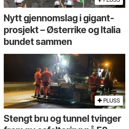
Nytt gjennomslag i gigant­
prosjekt – Østerrike og Italia
bundet sammen
PLUSS
Stengt bru og tunnel tvinger