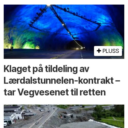
PLUSS
Klaget på tildeling av
Lærdalstunnelen-kontrakt –
tar Vegvesenet til retten