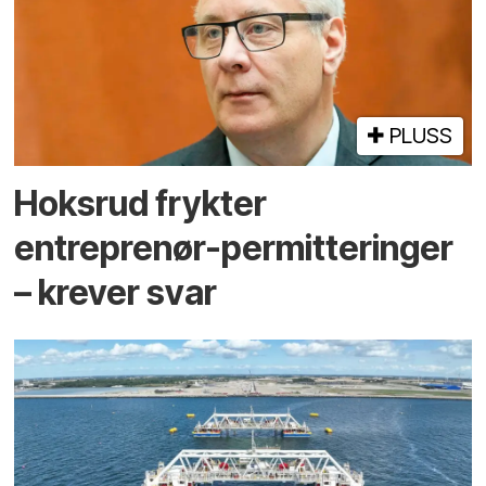
PLUSS
Hoksrud frykter
entreprenør-permitteringer
– krever svar