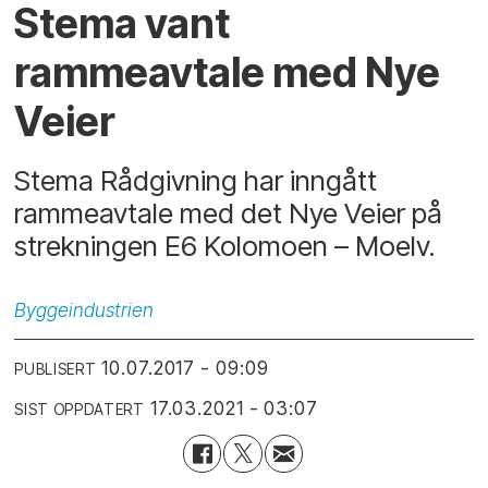
Stema vant
rammeavtale med Nye
Veier
Stema Rådgivning har inngått
rammeavtale med det Nye Veier på
strekningen E6 Kolomoen – Moelv.
Byggeindustrien
10.07.2017 - 09:09
PUBLISERT
17.03.2021 - 03:07
SIST OPPDATERT