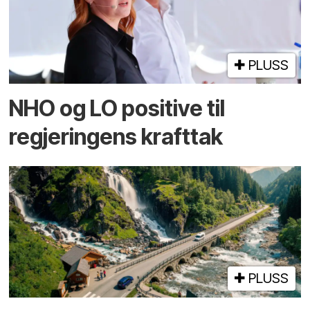
PLUSS
NHO og LO positive til
regjeringens krafttak
PLUSS