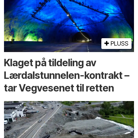
PLUSS
Klaget på tildeling av
Lærdalstunnelen-kontrakt –
tar Vegvesenet til retten