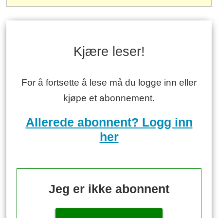
Kjære leser!
For å fortsette å lese må du logge inn eller
kjøpe et abonnement.
Allerede abonnent? Logg inn
her
Jeg er ikke abonnent