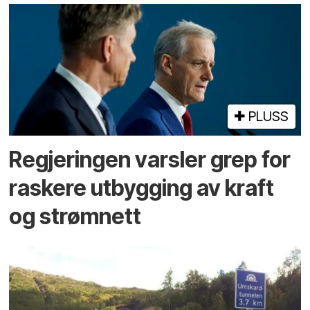
PLUSS
Regjeringen varsler grep for
raskere utbygging av kraft
og strømnett