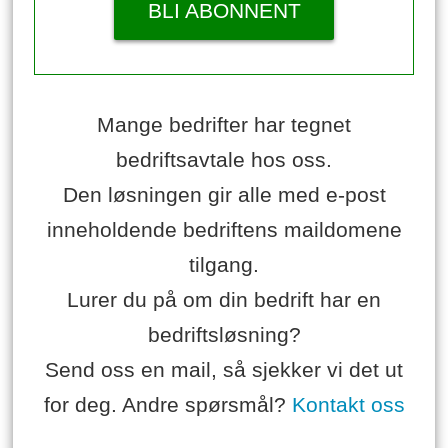
BLI ABONNENT
Mange bedrifter har tegnet
bedriftsavtale hos oss.
Den løsningen gir alle med e-post
inneholdende bedriftens maildomene
tilgang.
Lurer du på om din bedrift har en
bedriftsløsning?
Send oss en mail, så sjekker vi det ut
for deg. Andre spørsmål?
Kontakt oss