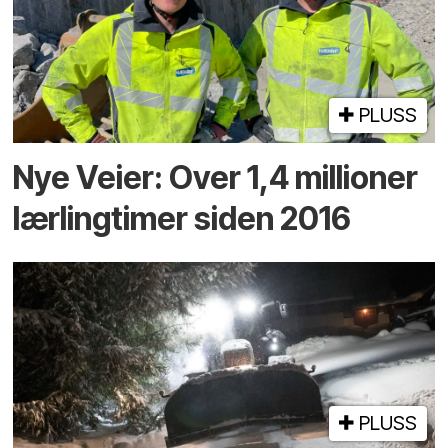
PLUSS
Nye Veier: Over 1,4 millioner
lærlingtimer siden 2016
PLUSS