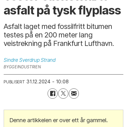
asfalt på tysk flyplass
Asfalt laget med fossilfritt bitumen
testes på en 200 meter lang
veistrekning på Frankfurt Lufthavn.
Sindre Sverdrup
Strand
BYGGEINDUSTRIEN
31.12.2024 - 10:08
PUBLISERT
Denne artikkelen er over ett år gammel.