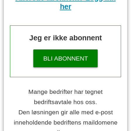
her
Jeg er ikke abonnent
BLI ABONNENT
Mange bedrifter har tegnet
bedriftsavtale hos oss.
Den løsningen gir alle med e-post
inneholdende bedriftens maildomene