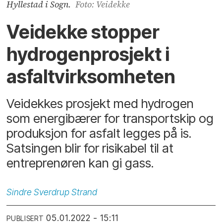
Hyllestad i Sogn.
Foto: Veidekke
Veidekke stopper
hydrogenprosjekt i
asfaltvirksomheten
Veidekkes prosjekt med hydrogen
som energibærer for transportskip og
produksjon for asfalt legges på is.
Satsingen blir for risikabel til at
entreprenøren kan gi gass.
Sindre
Sverdrup Strand
05.01.2022 - 15:11
PUBLISERT