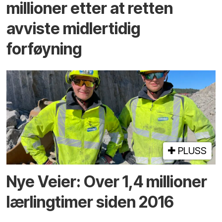
millioner etter at retten
avviste midlertidig
forføyning
PLUSS
Nye Veier: Over 1,4 millioner
lærlingtimer siden 2016