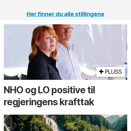
Her finner du alle stillingene
PLUSS
NHO og LO positive til
regjeringens krafttak