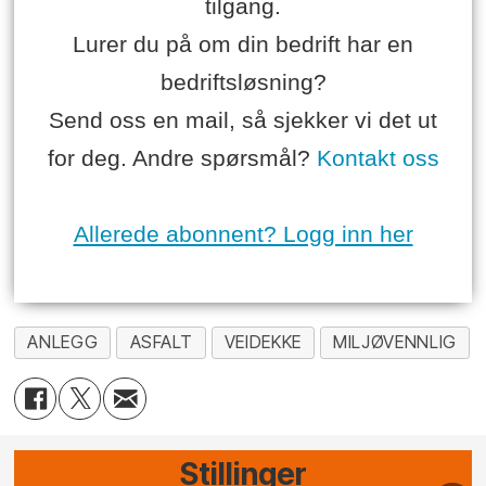
tilgang.
Lurer du på om din bedrift har en
bedriftsløsning?
Send oss en mail, så sjekker vi det ut
for deg. Andre spørsmål?
Kontakt oss
Allerede abonnent? Logg inn her
ANLEGG
ASFALT
VEIDEKKE
MILJØVENNLIG
Stillinger