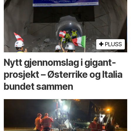
PLUSS
Nytt gjennomslag i gigant­
prosjekt – Østerrike og Italia
bundet sammen