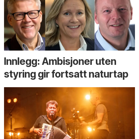
Innlegg: Ambisjoner uten
styring gir fortsatt naturtap