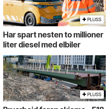
PLUSS
Har spart nesten to millioner
liter diesel med elbiler
PLUSS