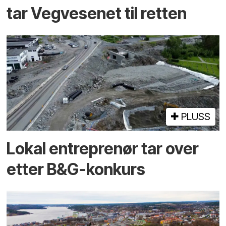
tar Vegvesenet til retten
PLUSS
Lokal entreprenør tar over
etter B&G-konkurs