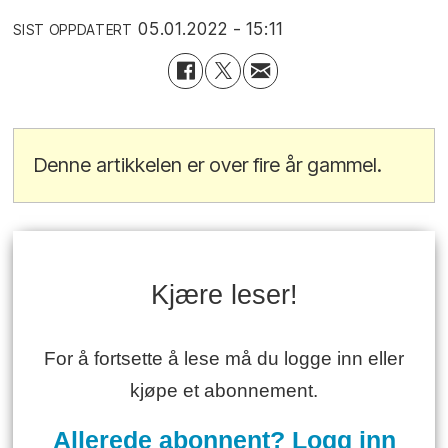
05.01.2022 - 15:11
SIST OPPDATERT
Denne artikkelen er over fire år gammel.
Kjære leser!
For å fortsette å lese må du logge inn eller
kjøpe et abonnement.
Allerede abonnent? Logg inn