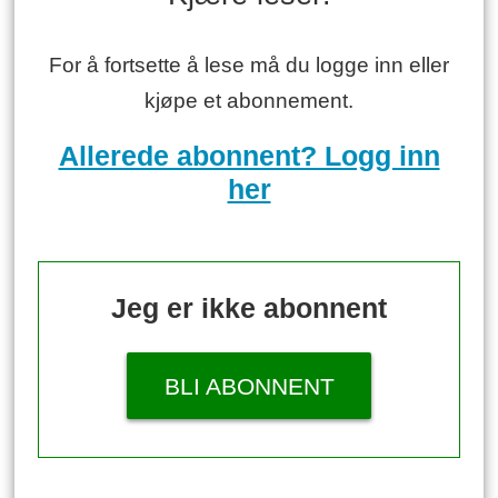
For å fortsette å lese må du logge inn eller
kjøpe et abonnement.
Allerede abonnent? Logg inn
her
Jeg er ikke abonnent
BLI ABONNENT