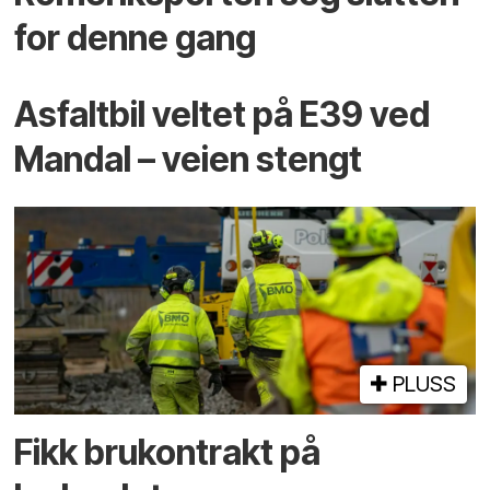
for denne gang
Asfaltbil veltet på E39 ved
Mandal – veien stengt
PLUSS
Fikk brukontrakt på