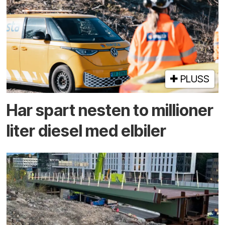
PLUSS
Har spart nesten to millioner
liter diesel med elbiler