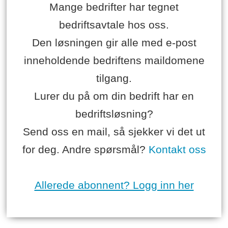
Mange bedrifter har tegnet
bedriftsavtale hos oss.
Den løsningen gir alle med e-post
inneholdende bedriftens maildomene
tilgang.
Lurer du på om din bedrift har en
bedriftsløsning?
Send oss en mail, så sjekker vi det ut
for deg. Andre spørsmål?
Kontakt oss
Allerede abonnent? Logg inn her