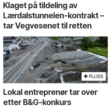
Klaget på tildeling av
Lærdalstunnelen-kontrakt –
tar Vegvesenet til retten
PLUSS
Lokal entreprenør tar over
etter B&G-konkurs