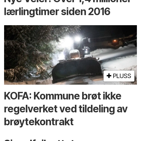
lærlingtimer siden 2016
PLUSS
KOFA: Kommune brøt ikke
regelverket ved tildeling av
brøytekontrakt