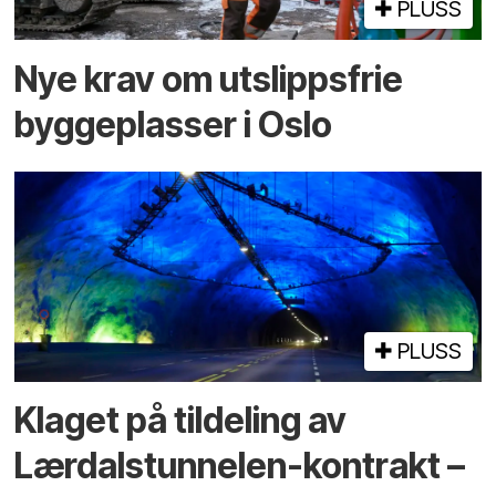
PLUSS
Nye krav om utslippsfrie
byggeplasser i Oslo
PLUSS
Klaget på tildeling av
Lærdalstunnelen-kontrakt –