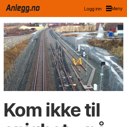
Logg inn
Kom ikke til