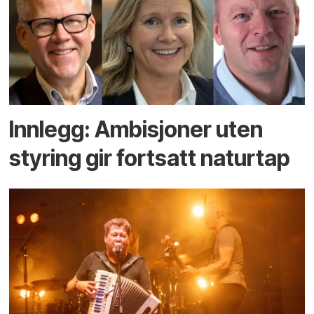
Innlegg: Ambisjoner uten
styring gir fortsatt naturtap