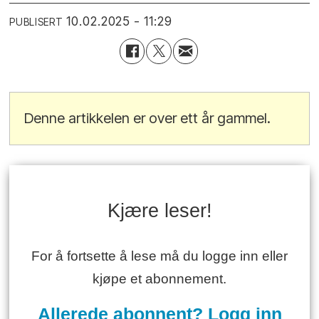
10.02.2025 - 11:29
PUBLISERT
Denne artikkelen er over ett år gammel.
Kjære leser!
For å fortsette å lese må du logge inn eller
kjøpe et abonnement.
Allerede abonnent? Logg inn