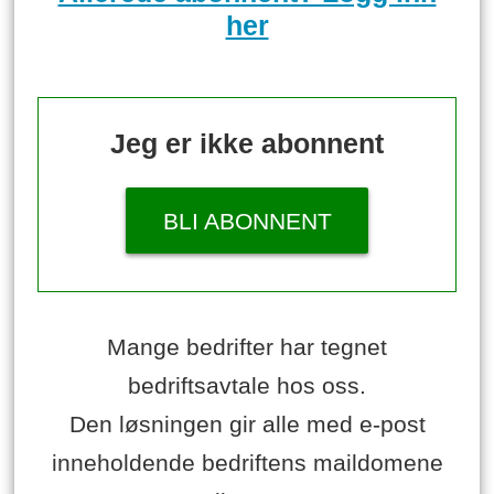
her
Jeg er ikke abonnent
BLI ABONNENT
Mange bedrifter har tegnet
bedriftsavtale hos oss.
Den løsningen gir alle med e-post
inneholdende bedriftens maildomene