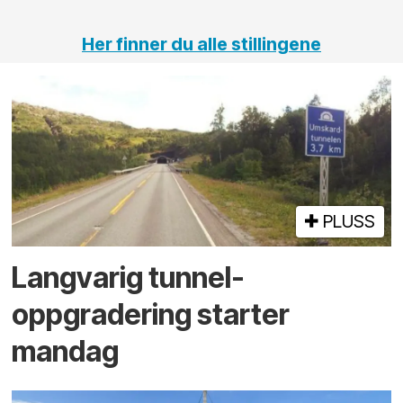
Her finner du alle stillingene
PLUSS
Langvarig tunnel­
oppgradering starter
mandag