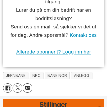
tilgang.
Lurer du på om din bedrift har en
bedriftsløsning?
Send oss en mail, så sjekker vi det ut
for deg. Andre spørsmål?
Kontakt oss
Allerede abonnent? Logg inn her
JERNBANE
NRC
BANE NOR
ANLEGG
Stillinger