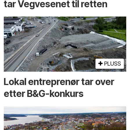
tar Vegvesenet til retten
PLUSS
Lokal entreprenør tar over
etter B&G-konkurs