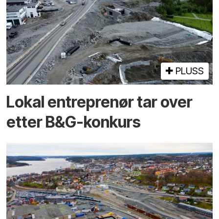
PLUSS
Lokal entreprenør tar over
etter B&G-konkurs