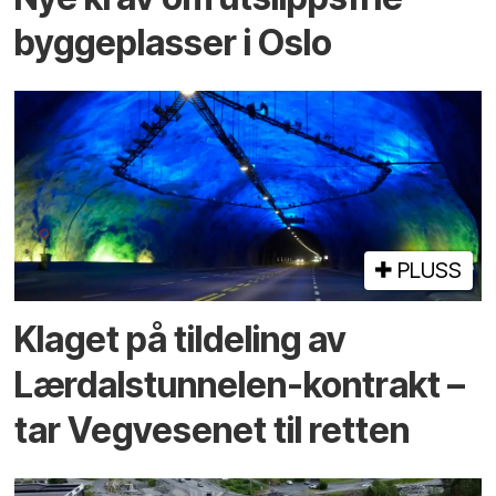
byggeplasser i Oslo
PLUSS
Klaget på tildeling av
Lærdalstunnelen-kontrakt –
tar Vegvesenet til retten