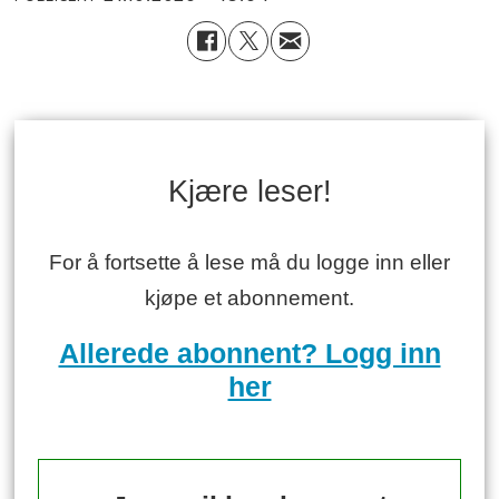
Kjære leser!
For å fortsette å lese må du logge inn eller
kjøpe et abonnement.
Allerede abonnent? Logg inn
her