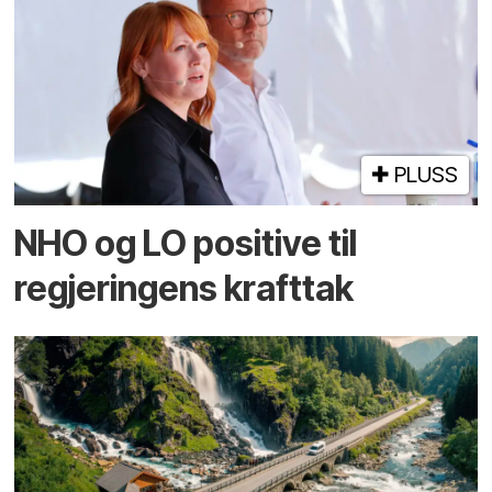
PLUSS
NHO og LO positive til
regjeringens krafttak