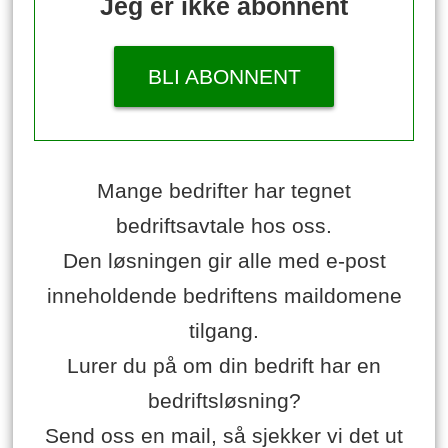
Jeg er ikke abonnent
BLI ABONNENT
Mange bedrifter har tegnet
bedriftsavtale hos oss.
Den løsningen gir alle med e-post
inneholdende bedriftens maildomene
tilgang.
Lurer du på om din bedrift har en
bedriftsløsning?
Send oss en mail, så sjekker vi det ut