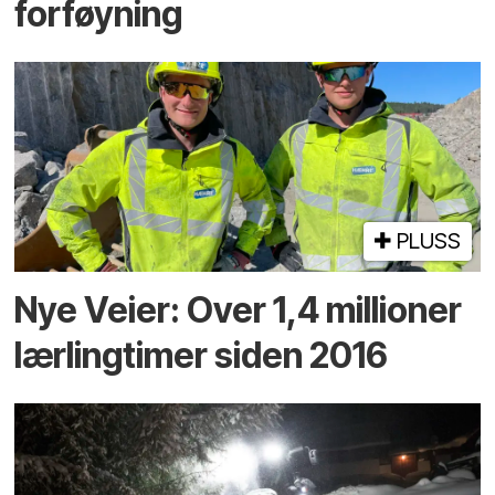
forføyning
PLUSS
Nye Veier: Over 1,4 millioner
lærlingtimer siden 2016