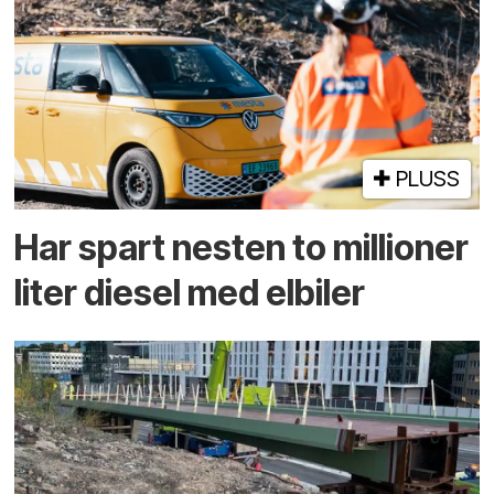
PLUSS
Har spart nesten to millioner
liter diesel med elbiler