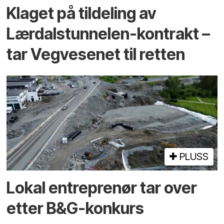
Klaget på tildeling av
Lærdalstunnelen-kontrakt –
tar Vegvesenet til retten
PLUSS
Lokal entreprenør tar over
etter B&G-konkurs