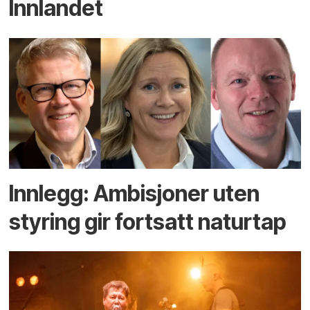
Innlandet
Innlegg: Ambisjoner uten
styring gir fortsatt naturtap