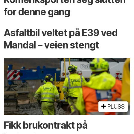
for denne gang
Asfaltbil veltet på E39 ved
Mandal – veien stengt
PLUSS
Fikk brukontrakt på