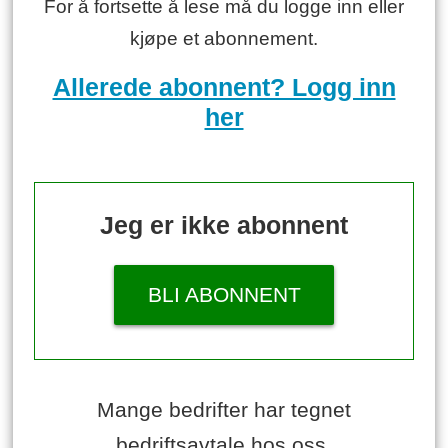
For å fortsette å lese må du logge inn eller
kjøpe et abonnement.
Allerede abonnent? Logg inn
her
Jeg er ikke abonnent
BLI ABONNENT
Mange bedrifter har tegnet
bedriftsavtale hos oss.