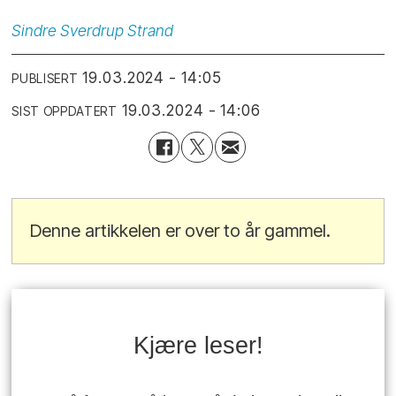
Sindre
Sverdrup Strand
19.03.2024 - 14:05
PUBLISERT
19.03.2024 - 14:06
SIST OPPDATERT
Denne artikkelen er over to år gammel.
Kjære leser!