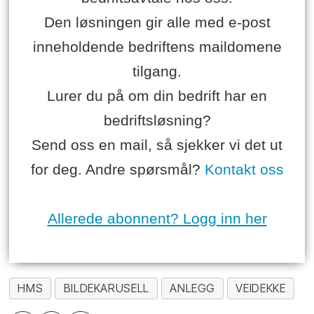
Den løsningen gir alle med e-post
inneholdende bedriftens maildomene
tilgang.
Lurer du på om din bedrift har en
bedriftsløsning?
Send oss en mail, så sjekker vi det ut
for deg. Andre spørsmål?
Kontakt oss
Allerede abonnent? Logg inn her
HMS
BILDEKARUSELL
ANLEGG
VEIDEKKE