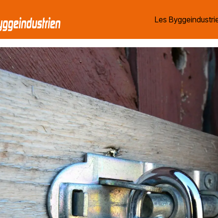
Les Byggeindustrie