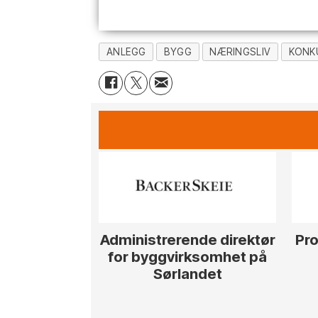
ANLEGG
BYGG
NÆRINGSLIV
KONK
Administrerende direktør
Pro
for byggvirksomhet på
Sørlandet