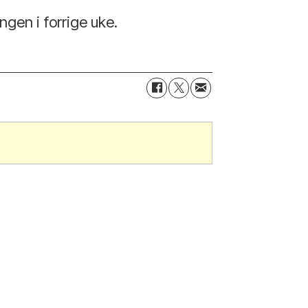
gen i forrige uke.