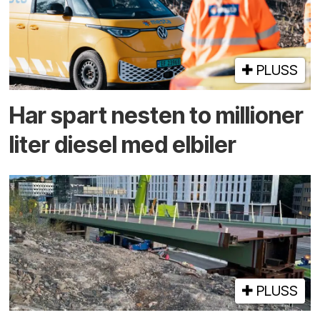
PLUSS
Har spart nesten to millioner
liter diesel med elbiler
PLUSS