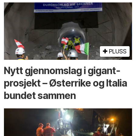
PLUSS
Nytt gjennomslag i gigant­
prosjekt – Østerrike og Italia
bundet sammen