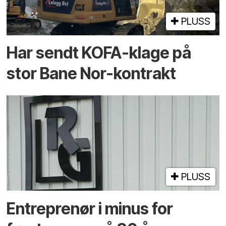
PLUSS
Har sendt KOFA-klage på
stor Bane Nor-kontrakt
PLUSS
Entreprenør i minus for