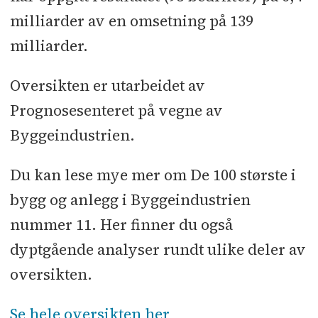
milliarder av en omsetning på 139
milliarder.
Oversikten er utarbeidet av
Prognosesenteret på vegne av
Byggeindustrien.
Du kan lese mye mer om De 100 største i
bygg og anlegg i Byggeindustrien
nummer 11. Her finner du også
dyptgående analyser rundt ulike deler av
oversikten.
Se hele oversikten her