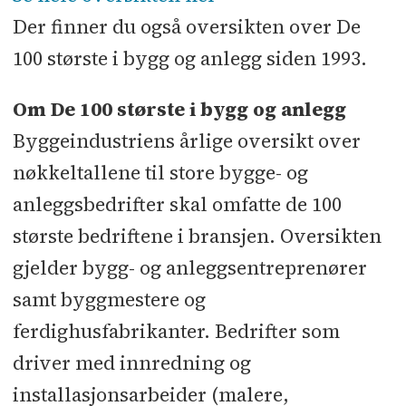
Der finner du også oversikten over De
100 største i bygg og anlegg siden 1993.
Om De 100 største i bygg og anlegg
Byggeindustriens årlige oversikt over
nøkkeltallene til store bygge- og
anleggsbedrifter skal omfatte de 100
største bedriftene i bransjen. Oversikten
gjelder bygg- og anleggsentreprenører
samt byggmestere og
ferdighusfabrikanter. Bedrifter som
driver med innredning og
installasjonsarbeider (malere,