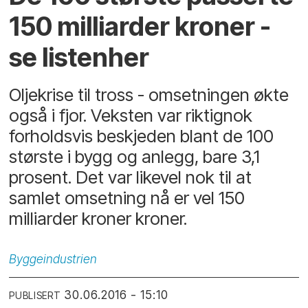
150 milliarder kroner -
se listenher
Oljekrise til tross - omsetningen økte
også i fjor. Veksten var riktignok
forholdsvis beskjeden blant de 100
største i bygg og anlegg, bare 3,1
prosent. Det var likevel nok til at
samlet omsetning nå er vel 150
milliarder kroner kroner.
Byggeindustrien
30.06.2016 - 15:10
PUBLISERT