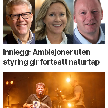
Innlegg: Ambisjoner uten
styring gir fortsatt naturtap