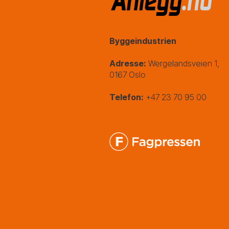
Byggeindustrien
Adresse:
Wergelandsveien 1,
0167 Oslo
Telefon:
+47 23 70 95 00