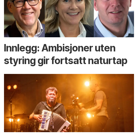
Innlegg: Ambisjoner uten
styring gir fortsatt naturtap