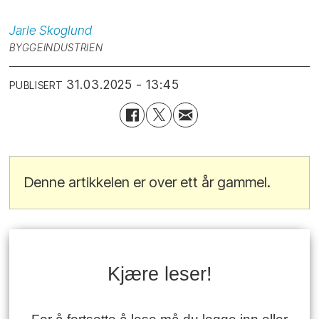
Jarle
Skoglund
BYGGEINDUSTRIEN
31.03.2025 - 13:45
PUBLISERT
Denne artikkelen er over ett år gammel.
Kjære leser!