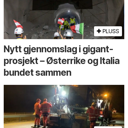
PLUSS
Nytt gjennomslag i gigant­
prosjekt – Østerrike og Italia
bundet sammen