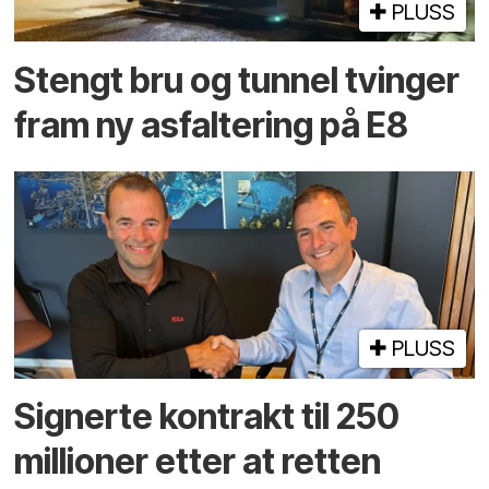
PLUSS
Stengt bru og tunnel tvinger
fram ny asfaltering på E8
PLUSS
Signerte kontrakt til 250
millioner etter at retten