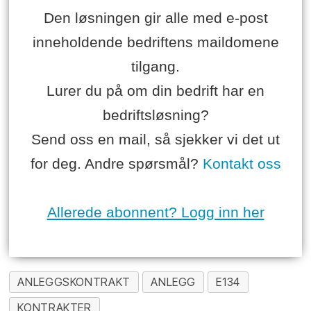
Den løsningen gir alle med e-post
inneholdende bedriftens maildomene
tilgang.
Lurer du på om din bedrift har en
bedriftsløsning?
Send oss en mail, så sjekker vi det ut
for deg. Andre spørsmål?
Kontakt oss
Allerede abonnent? Logg inn her
ANLEGGSKONTRAKT
ANLEGG
E134
KONTRAKTER