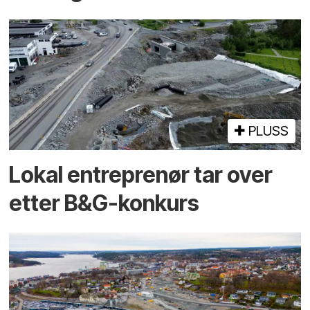
PLUSS
Lokal entreprenør tar over
etter B&G-konkurs