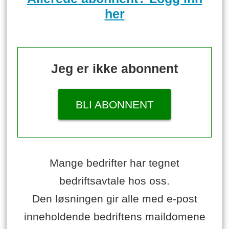
her
Jeg er ikke abonnent
BLI ABONNENT
Mange bedrifter har tegnet
bedriftsavtale hos oss.
Den løsningen gir alle med e-post
inneholdende bedriftens maildomene