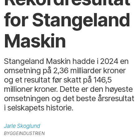
for Stangeland
Maskin
Stangeland Maskin hadde i 2024 en
omsetning på 2,36 milliarder kroner
og et resultat før skatt på 146,5
millioner kroner. Dette er den høyeste
omsetningen og det beste årsresultat
i selskapets historie.
Jarle
Skoglund
BYGGEINDUSTRIEN