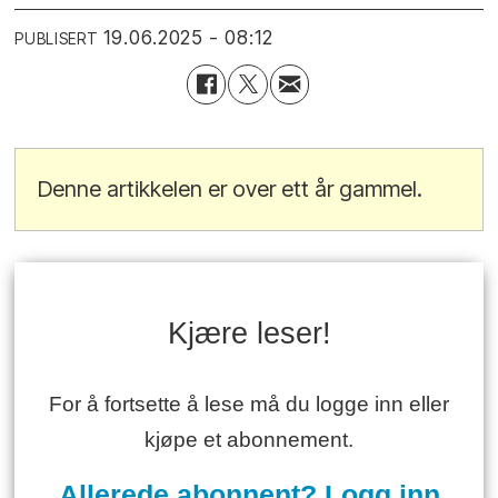
19.06.2025 - 08:12
PUBLISERT
Denne artikkelen er over ett år gammel.
Kjære leser!
For å fortsette å lese må du logge inn eller
kjøpe et abonnement.
Allerede abonnent? Logg inn