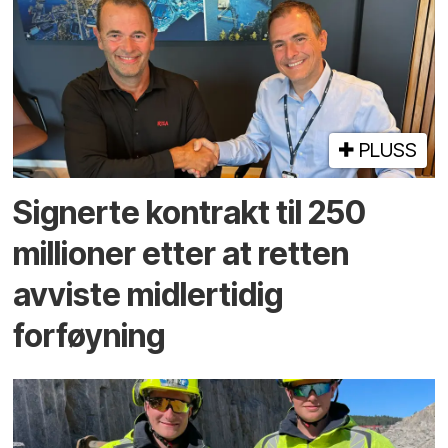
PLUSS
Signerte kontrakt til 250
millioner etter at retten
avviste midlertidig
forføyning