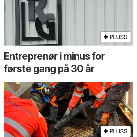
PLUSS
Entreprenør i minus for
første gang på 30 år
PLUSS