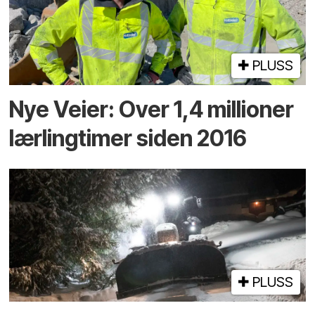
PLUSS
Nye Veier: Over 1,4 millioner
lærlingtimer siden 2016
PLUSS