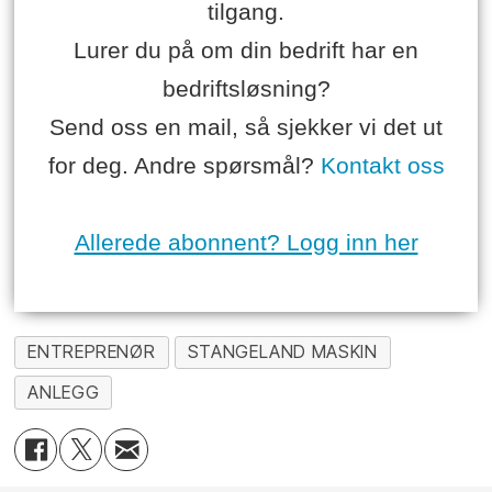
tilgang.
Lurer du på om din bedrift har en
bedriftsløsning?
Send oss en mail, så sjekker vi det ut
for deg. Andre spørsmål?
Kontakt oss
Allerede abonnent? Logg inn her
ENTREPRENØR
STANGELAND MASKIN
ANLEGG