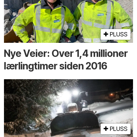
PLUSS
Nye Veier: Over 1,4 millioner
lærlingtimer siden 2016
PLUSS