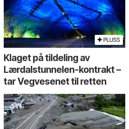
PLUSS
Klaget på tildeling av
Lærdalstunnelen-kontrakt –
tar Vegvesenet til retten