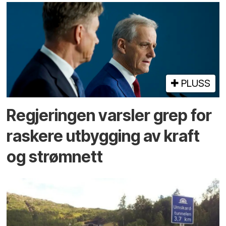
PLUSS
Regjeringen varsler grep for
raskere utbygging av kraft
og strømnett