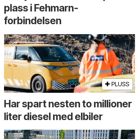
plass i Fehmarn-
forbindelsen
PLUSS
Har spart nesten to millioner
liter diesel med elbiler