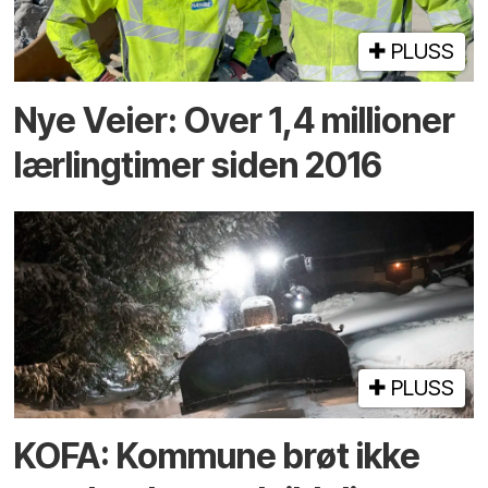
PLUSS
Nye Veier: Over 1,4 millioner
lærlingtimer siden 2016
PLUSS
KOFA: Kommune brøt ikke