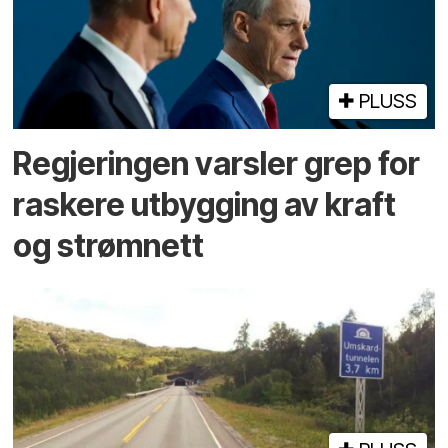
PLUSS
Regjeringen varsler grep for
raskere utbygging av kraft
og strømnett