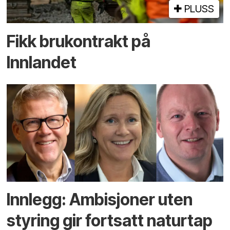
PLUSS
Fikk brukontrakt på
Innlandet
Innlegg: Ambisjoner uten
styring gir fortsatt naturtap