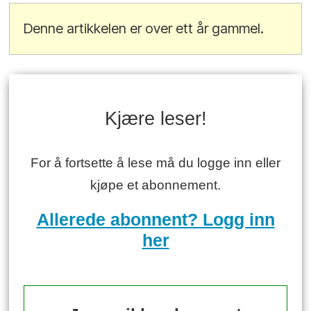
Denne artikkelen er over ett år gammel.
Kjære leser!
For å fortsette å lese må du logge inn eller
kjøpe et abonnement.
Allerede abonnent? Logg inn
her