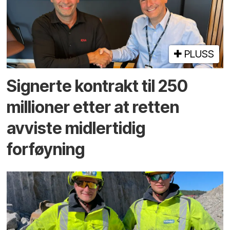
PLUSS
Signerte kontrakt til 250
millioner etter at retten
avviste midlertidig
forføyning