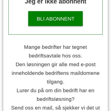
Jeg er ikke abonnent
BLI ABONNENT
Mange bedrifter har tegnet
bedriftsavtale hos oss.
Den løsningen gir alle med e-post
inneholdende bedriftens maildomene
tilgang.
Lurer du på om din bedrift har en
bedriftsløsning?
Send oss en mail, så sjekker vi det ut