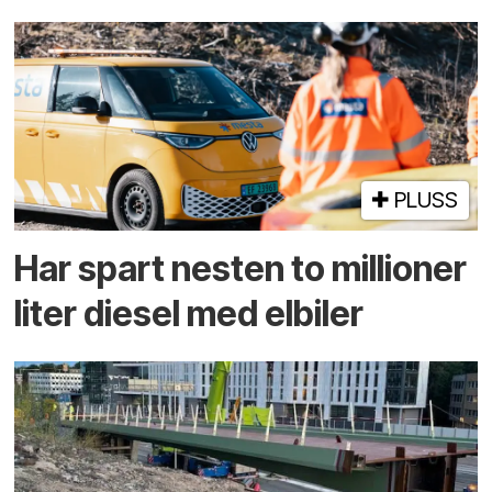
PLUSS
Har spart nesten to millioner
liter diesel med elbiler