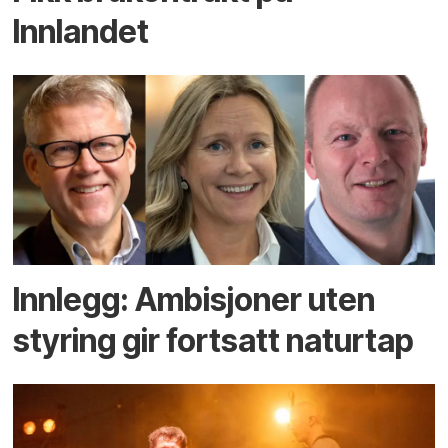
Innlandet
Innlegg: Ambisjoner uten
styring gir fortsatt naturtap