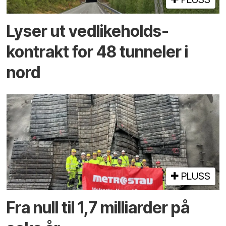
Lyser ut vedlikeholds­
kontrakt for 48 tunneler i
nord
PLUSS
Fra null til 1,7 milliarder på