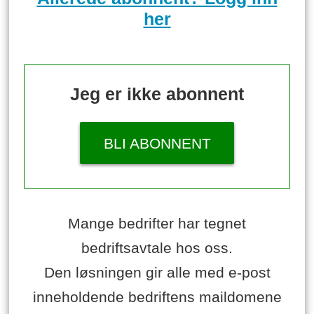
her
Jeg er ikke abonnent
BLI ABONNENT
Mange bedrifter har tegnet
bedriftsavtale hos oss.
Den løsningen gir alle med e-post
inneholdende bedriftens maildomene