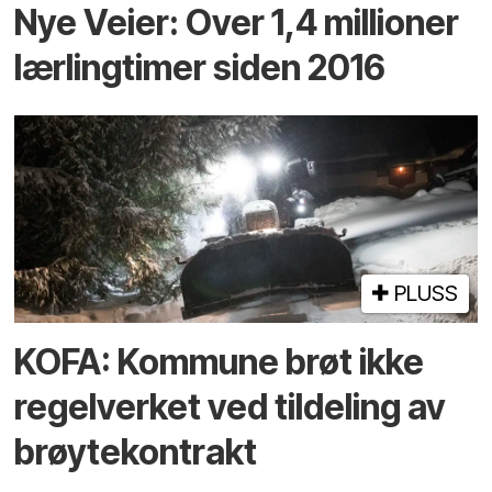
Nye Veier: Over 1,4 millioner
lærlingtimer siden 2016
PLUSS
KOFA: Kommune brøt ikke
regelverket ved tildeling av
brøytekontrakt