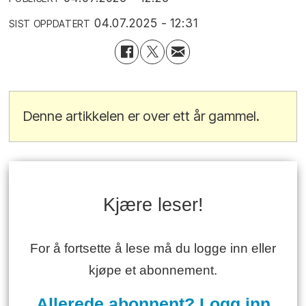
04.07.2025 - 12:31
SIST OPPDATERT
Denne artikkelen er over ett år gammel.
Kjære leser!
For å fortsette å lese må du logge inn eller
kjøpe et abonnement.
Allerede abonnent? Logg inn