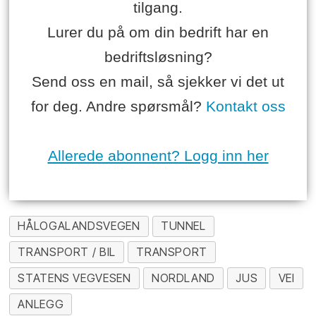
tilgang.
Lurer du på om din bedrift har en
bedriftsløsning?
Send oss en mail, så sjekker vi det ut
for deg. Andre spørsmål?
Kontakt oss
Allerede abonnent? Logg inn her
HÅLOGALANDSVEGEN
TUNNEL
TRANSPORT / BIL
TRANSPORT
STATENS VEGVESEN
NORDLAND
JUS
VEI
ANLEGG