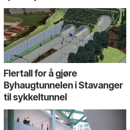
Flertall for å gjøre
Byhaugtunnelen i Stavanger
til sykkeltunnel