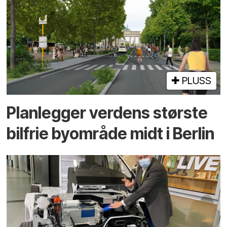
PLUSS
Planlegger verdens største
bilfrie byområde midt i Berlin