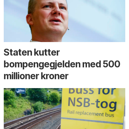
Staten kutter
bompengegjelden med 500
millioner kroner