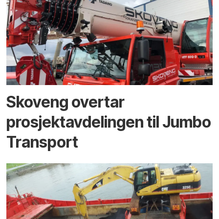
Skoveng overtar
prosjektavdelingen til Jumbo
Transport