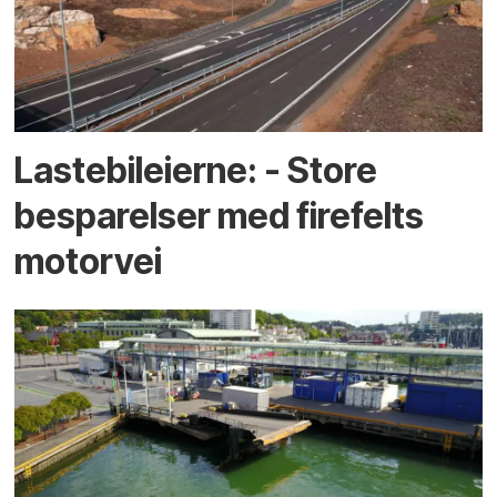
Lastebileierne: - Store
besparelser med firefelts
motorvei