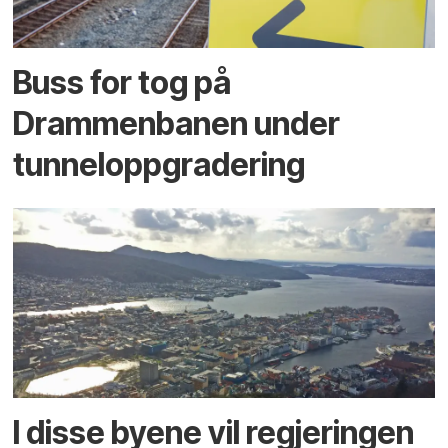
Buss for tog på
Drammenbanen under
tunneloppgradering
I disse byene vil regjeringen