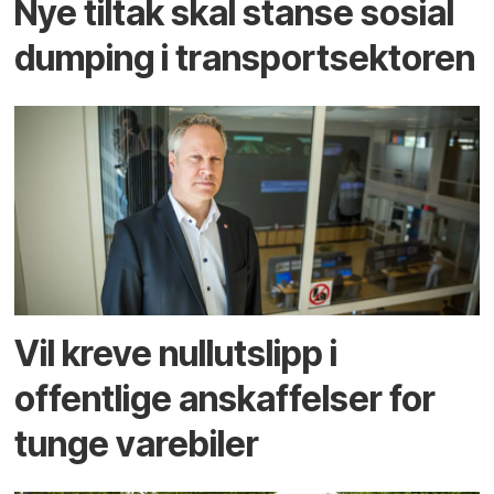
Nye tiltak skal stanse sosial
dumping i transportsektoren
Vil kreve nullutslipp i
offentlige anskaffelser for
tunge varebiler