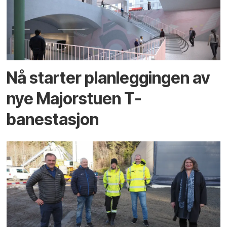
Nå starter planleggingen av
nye Majorstuen T-
banestasjon