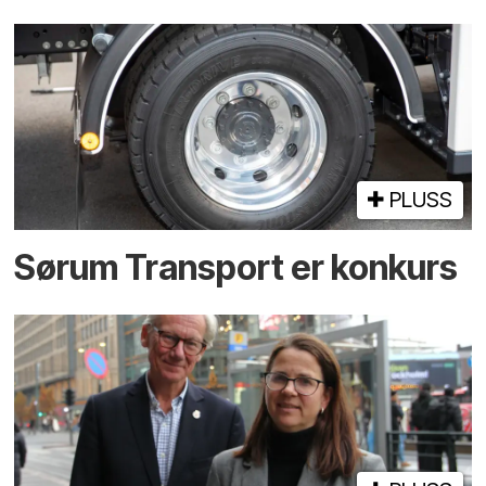
PLUSS
Sørum Transport er konkurs