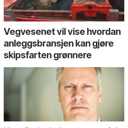
Vegvesenet vil vise hvordan
anleggsbransjen kan gjøre
skipsfarten grønnere