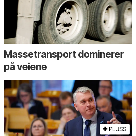
Massetransport dominerer
på veiene
PLUSS