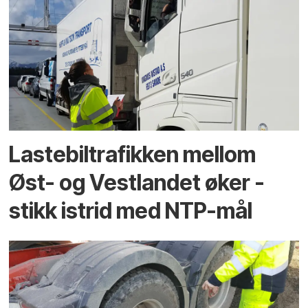
Lastebiltrafikken mellom
Øst- og Vestlandet øker -
stikk istrid med NTP-mål