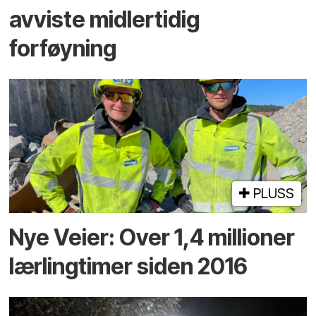
avviste midlertidig
forføyning
PLUSS
Nye Veier: Over 1,4 millioner
lærlingtimer siden 2016