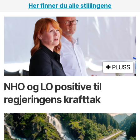
Her finner du alle stillingene
PLUSS
NHO og LO positive til
regjeringens krafttak