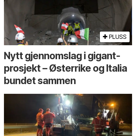
PLUSS
Nytt gjennomslag i gigant­
prosjekt – Østerrike og Italia
bundet sammen