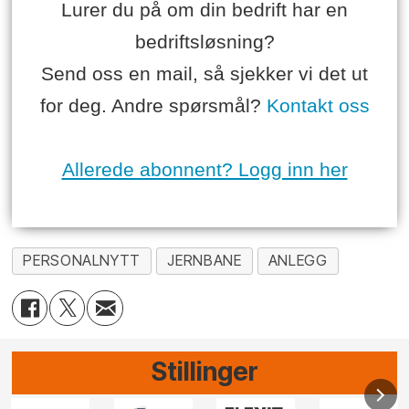
Lurer du på om din bedrift har en
bedriftsløsning?
Send oss en mail, så sjekker vi det ut
for deg. Andre spørsmål?
Kontakt oss
Allerede abonnent? Logg inn her
PERSONALNYTT
JERNBANE
ANLEGG
Stillinger