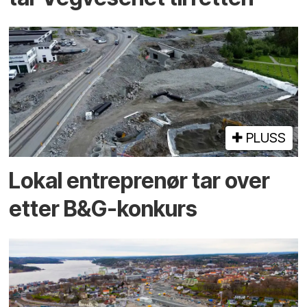
PLUSS
Lokal entreprenør tar over
etter B&G-konkurs