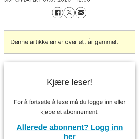
Denne artikkelen er over ett år gammel.
Kjære leser!
For å fortsette å lese må du logge inn eller
kjøpe et abonnement.
Allerede abonnent? Logg inn
her