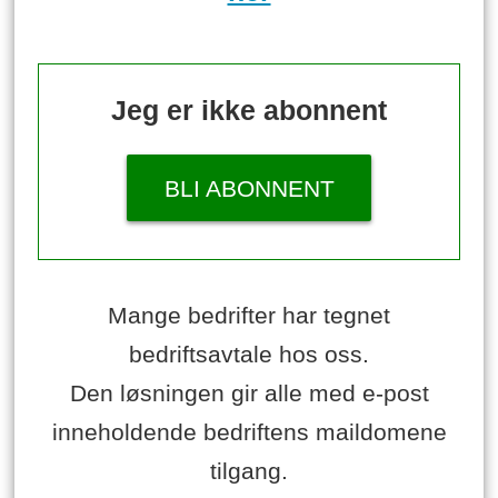
Jeg er ikke abonnent
BLI ABONNENT
Mange bedrifter har tegnet
bedriftsavtale hos oss.
Den løsningen gir alle med e-post
inneholdende bedriftens maildomene
tilgang.