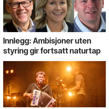
Innlegg: Ambisjoner uten
styring gir fortsatt naturtap