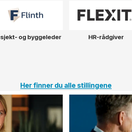
sjekt- og byggeleder
HR-rådgiver
Her finner du alle stillingene