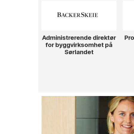
Administrerende direktør
Pro
for byggvirksomhet på
Sørlandet