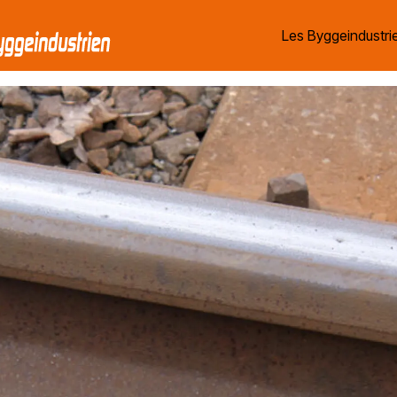
Les Byggeindustrie