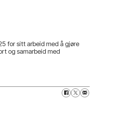
5 for sitt arbeid med å gjøre
nsport og samarbeid med