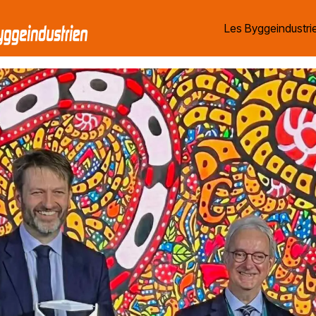
Les Byggeindustrie