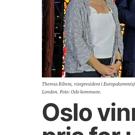
Theresa Ribera, visepresident i Europakommisjon
London. Foto: Oslo kommune.
Oslo vin