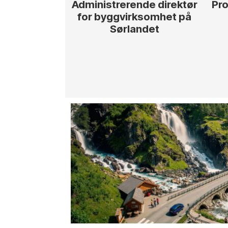
Administrerende direktør
Pro
for byggvirksomhet på
Sørlandet