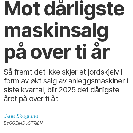
Mot dårligste
maskinsalg
på over ti år
Så fremt det ikke skjer et jordskjelv i
form av økt salg av anleggsmaskiner i
siste kvartal, blir 2025 det dårligste
året på over ti år.
Jarle
Skoglund
BYGGEINDUSTRIEN