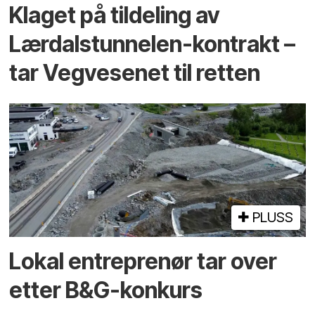
Klaget på tildeling av
Lærdalstunnelen-kontrakt –
tar Vegvesenet til retten
PLUSS
Lokal entreprenør tar over
etter B&G-konkurs