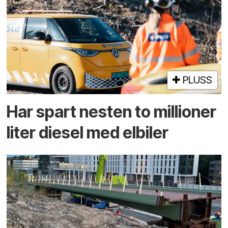
PLUSS
Har spart nesten to millioner
liter diesel med elbiler