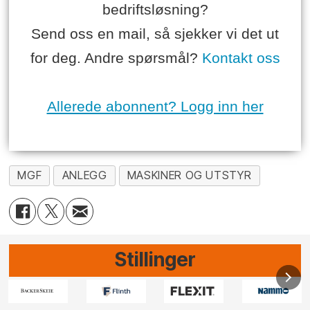
bedriftsløsning?
Send oss en mail, så sjekker vi det ut
for deg. Andre spørsmål?
Kontakt oss
Allerede abonnent? Logg inn her
MGF
ANLEGG
MASKINER OG UTSTYR
Stillinger