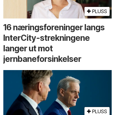
PLUSS
16 næringsforeninger langs
InterCity-strekningene
langer ut mot
jernbaneforsinkelser
PLUSS