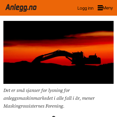
Logg inn
Det er små sjanser for lysning for
anleggsmaskinmarkedet i alle fall i år, mener
Maskingrossisternes Forening.