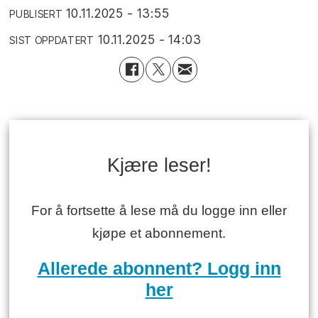
10.11.2025 - 13:55
PUBLISERT
10.11.2025 - 14:03
SIST OPPDATERT
Kjære leser!
For å fortsette å lese må du logge inn eller
kjøpe et abonnement.
Allerede abonnent? Logg inn
her