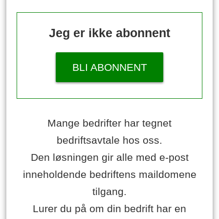
Jeg er ikke abonnent
BLI ABONNENT
Mange bedrifter har tegnet
bedriftsavtale hos oss.
Den løsningen gir alle med e-post
inneholdende bedriftens maildomene
tilgang.
Lurer du på om din bedrift har en