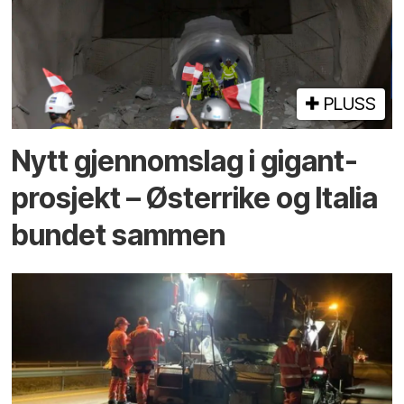
PLUSS
Nytt gjennomslag i gigant­
prosjekt – Østerrike og Italia
bundet sammen