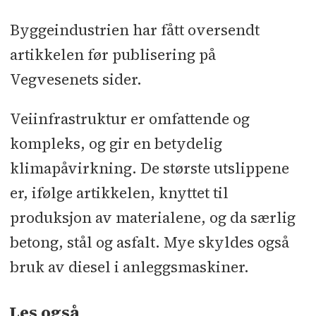
Byggeindustrien har fått oversendt
artikkelen før publisering på
Vegvesenets sider.
Veiinfrastruktur er omfattende og
kompleks, og gir en betydelig
klimapåvirkning. De største utslippene
er, ifølge artikkelen, knyttet til
produksjon av materialene, og da særlig
betong, stål og asfalt. Mye skyldes også
bruk av diesel i anleggsmaskiner.
Les også