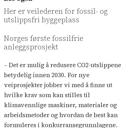
Her er veilederen for fossil- og
utslippsfri byggeplass
Norges første fossilfrie
anleggsprosjekt
– Det er mulig å redusere CO2-utslippene
betydelig innen 2030. For nye
veiprosjekter jobber vi med å finne ut
hvilke krav som kan stilles til
klimavennlige maskiner, materialer og
arbeidsmetoder og hvordan de best kan
formuleres i konkurransegrunnlagene.