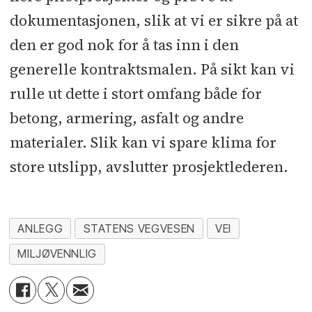
dokumentasjonen, slik at vi er sikre på at
den er god nok for å tas inn i den
generelle kontraktsmalen. På sikt kan vi
rulle ut dette i stort omfang både for
betong, armering, asfalt og andre
materialer. Slik kan vi spare klima for
store utslipp, avslutter prosjektlederen.
ANLEGG
STATENS VEGVESEN
VEI
MILJØVENNLIG