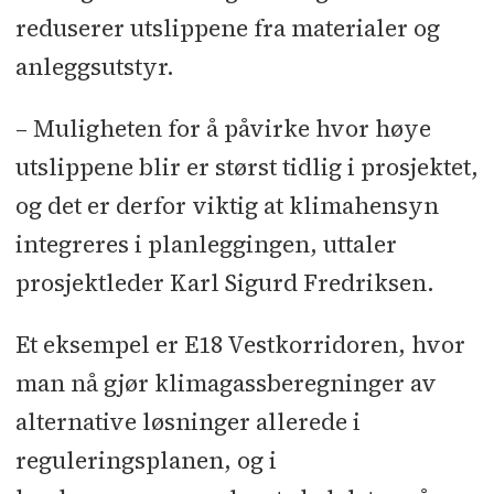
reduserer utslippene fra materialer og
anleggsutstyr.
– Muligheten for å påvirke hvor høye
utslippene blir er størst tidlig i prosjektet,
og det er derfor viktig at klimahensyn
integreres i planleggingen, uttaler
prosjektleder Karl Sigurd Fredriksen.
Et eksempel er E18 Vestkorridoren, hvor
man nå gjør klimagassberegninger av
alternative løsninger allerede i
reguleringsplanen, og i