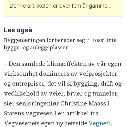
Denne artikkelen er over fem år gammel.
Les også
Byggenæringen forbereder seg til fossilfrie
bygge- og anleggsplasser
– Den samlede klimaeffekten av vår egen
virksomhet domineres av veiprosjekter
og entrepriser, det vil si bygging, drift og
vedlikehold av veier, bruer og tunneler,
sier senioringeniør Christine Maass i
Statens vegvesen i en artikkel fra
Vegvesenets egen nyhetsside
Vegnett
.