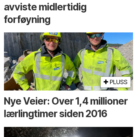
avviste midlertidig
forføyning
PLUSS
Nye Veier: Over 1,4 millioner
lærlingtimer siden 2016