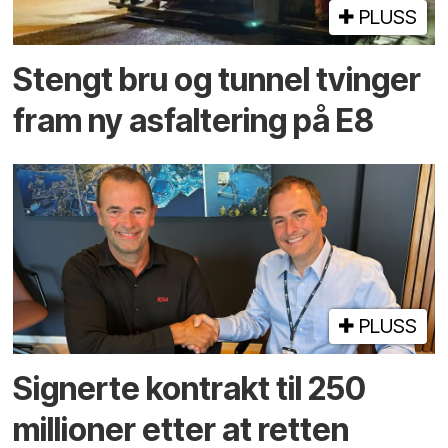
PLUSS
Stengt bru og tunnel tvinger
fram ny asfaltering på E8
PLUSS
Signerte kontrakt til 250
millioner etter at retten