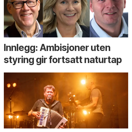
Innlegg: Ambisjoner uten
styring gir fortsatt naturtap