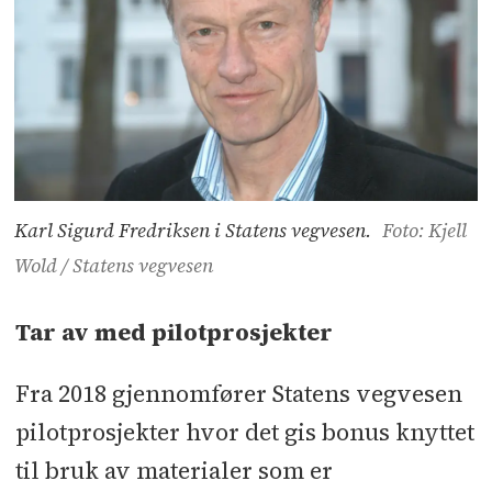
Karl Sigurd Fredriksen i Statens vegvesen.
Foto: Kjell
Wold / Statens vegvesen
Tar av med pilotprosjekter
Fra 2018 gjennomfører Statens vegvesen
pilotprosjekter hvor det gis bonus knyttet
til bruk av materialer som er