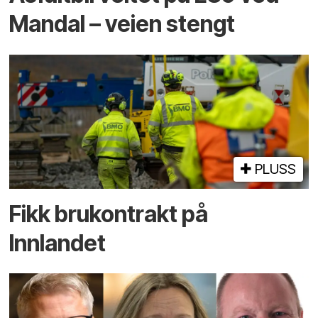
Mandal – veien stengt
PLUSS
Fikk brukontrakt på
Innlandet