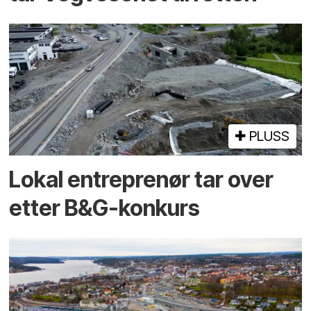
PLUSS
Lokal entreprenør tar over
etter B&G-konkurs