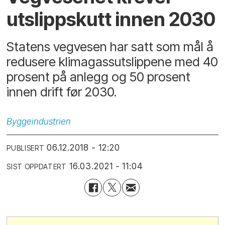
utslippskutt innen 2030
Statens vegvesen har satt som mål å
redusere klimagassutslippene med 40
prosent på anlegg og 50 prosent
innen drift før 2030.
Byggeindustrien
06.12.2018 - 12:20
PUBLISERT
16.03.2021 - 11:04
SIST OPPDATERT