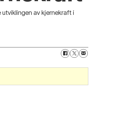
utviklingen av kjernekraft i