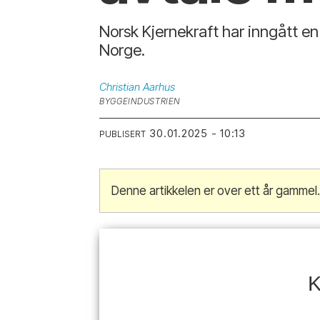
Norsk Kjernekraft har inngått en
Norge.
Christian
Aarhus
BYGGEINDUSTRIEN
30.01.2025 - 10:13
PUBLISERT
Denne artikkelen er over ett år gammel
K