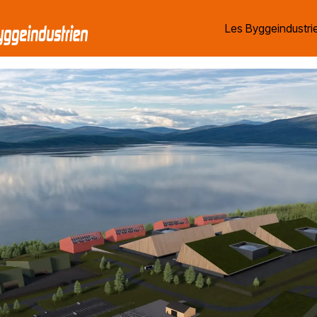
Les Byggeindustrie