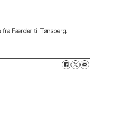
 fra Færder til Tønsberg.