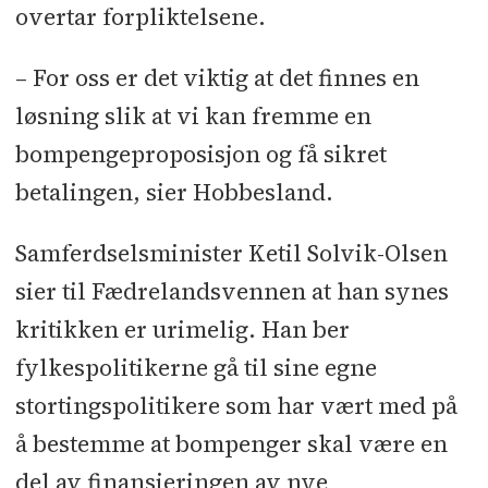
overtar forpliktelsene.
– For oss er det viktig at det finnes en
løsning slik at vi kan fremme en
bompengeproposisjon og få sikret
betalingen, sier Hobbesland.
Samferdselsminister Ketil Solvik-Olsen
sier til Fædrelandsvennen at han synes
kritikken er urimelig. Han ber
fylkespolitikerne gå til sine egne
stortingspolitikere som har vært med på
å bestemme at bompenger skal være en
del av finansieringen av nye