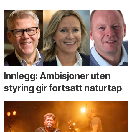
Innlegg: Ambisjoner uten
styring gir fortsatt naturtap