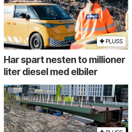
PLUSS
Har spart nesten to millioner
liter diesel med elbiler