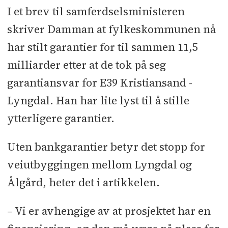
I et brev til samferdselsministeren
skriver Damman at fylkeskommunen nå
har stilt garantier for til sammen 11,5
milliarder etter at de tok på seg
garantiansvar for E39 Kristiansand -
Lyngdal. Han har lite lyst til å stille
ytterligere garantier.
Uten bankgarantier betyr det stopp for
veiutbyggingen mellom Lyngdal og
Ålgård, heter det i artikkelen.
– Vi er avhengige av at prosjektet har en