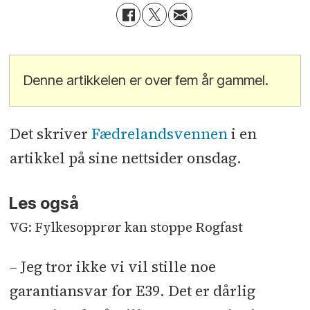
Denne artikkelen er over fem år gammel.
Det skriver
Fædrelandsvennen
i en
artikkel på sine nettsider onsdag.
Les også
VG: Fylkesopprør kan stoppe Rogfast
– Jeg tror ikke vi vil stille noe
garantiansvar for E39. Det er dårlig