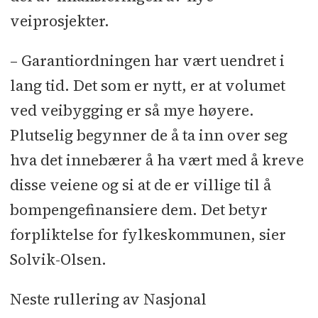
veiprosjekter.
– Garantiordningen har vært uendret i
lang tid. Det som er nytt, er at volumet
ved veibygging er så mye høyere.
Plutselig begynner de å ta inn over seg
hva det innebærer å ha vært med å kreve
disse veiene og si at de er villige til å
bompengefinansiere dem. Det betyr
forpliktelse for fylkeskommunen, sier
Solvik-Olsen.
Neste rullering av Nasjonal