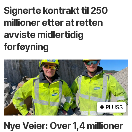
Signerte kontrakt til 250
millioner etter at retten
avviste midlertidig
forføyning
PLUSS
Nye Veier: Over 1,4 millioner