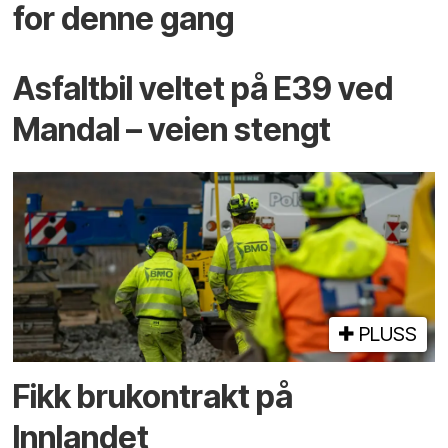
for denne gang
Asfaltbil veltet på E39 ved
Mandal – veien stengt
PLUSS
Fikk brukontrakt på
Innlandet