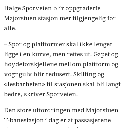
Ifølge Sporveien blir oppgraderte
Majorstuen stasjon mer tilgjengelig for
alle.
– Spor og plattformer skal ikke lenger
ligge i en kurve, men rettes ut. Gapet og
høydeforskjellene mellom plattform og
vogngulv blir redusert. Skilting og
«lesbarheten» til stasjonen skal bli langt
bedre, skriver Sporveien.
Den store utfordringen med Majorstuen
T-banestasjon i dag er at passasjerene