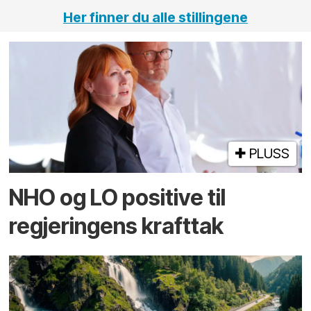
Her finner du alle stillingene
PLUSS
NHO og LO positive til
regjeringens krafttak