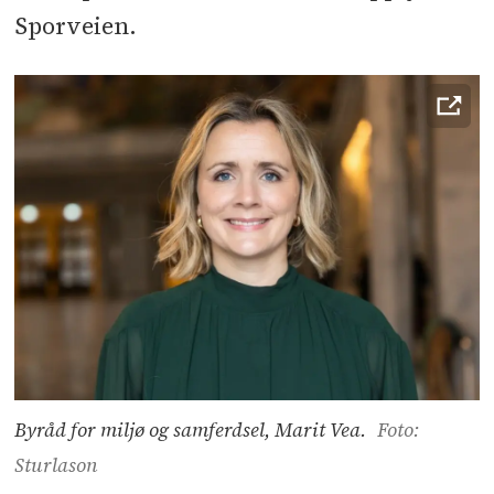
Sporveien.
Byråd for miljø og samferdsel, Marit Vea.
Foto:
Sturlason