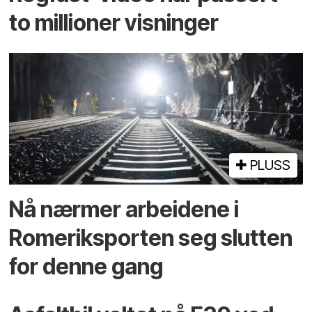
to millioner visninger
PLUSS
Nå nærmer arbeidene i
Romeriksporten seg slutten
for denne gang