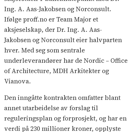
Ing. A. Aas-Jakobsen og Norconsult.
Ifølge proff.no er Team Major et
aksjeselskap, der Dr. Ing. A. Aas-
Jakobsen og Norconsult eier halvparten
hver. Med seg som sentrale
underleverandører har de Nordic – Office
of Architecture, MDH Arkitekter og
Vianova.
Den inngåtte kontrakten omfatter blant
annet utarbeidelse av forslag til
reguleringsplan og forprosjekt, og har en
verdi på 230 millioner kroner, opplyste