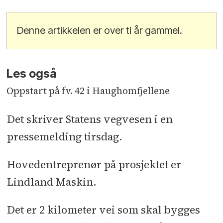
Denne artikkelen er over ti år gammel.
Les også
Oppstart på fv. 42 i Haughomfjellene
Det skriver Statens vegvesen i en
pressemelding tirsdag.
Hovedentreprenør på prosjektet er
Lindland Maskin.
Det er 2 kilometer vei som skal bygges