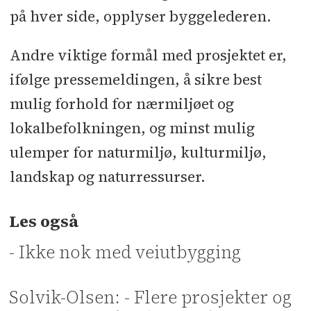
på hver side, opplyser byggelederen.
Andre viktige formål med prosjektet er,
ifølge pressemeldingen, å sikre best
mulig forhold for nærmiljøet og
lokalbefolkningen, og minst mulig
ulemper for naturmiljø, kulturmiljø,
landskap og naturressurser.
Les også
- Ikke nok med veiutbygging
Solvik-Olsen: - Flere prosjekter og