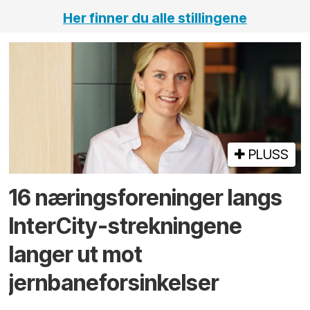
Her finner du alle stillingene
PLUSS
16 næringsforeninger langs
InterCity-strekningene
langer ut mot
jernbaneforsinkelser