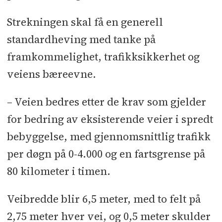
Strekningen skal få en generell
standardheving med tanke på
framkommelighet, trafikksikkerhet og
veiens bæreevne.
– Veien bedres etter de krav som gjelder
for bedring av eksisterende veier i spredt
bebyggelse, med gjennomsnittlig trafikk
per døgn på 0-4.000 og en fartsgrense på
80 kilometer i timen.
Veibredde blir 6,5 meter, med to felt på
2,75 meter hver vei, og 0,5 meter skulder