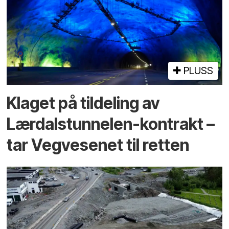
PLUSS
Klaget på tildeling av
Lærdalstunnelen-kontrakt –
tar Vegvesenet til retten