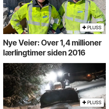
PLUSS
Nye Veier: Over 1,4 millioner
lærlingtimer siden 2016
PLUSS