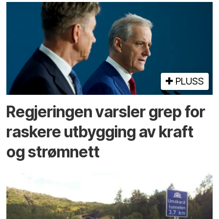
PLUSS
Regjeringen varsler grep for
raskere utbygging av kraft
og strømnett