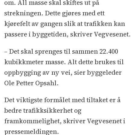
om. All masse skal skiftes ut på
strekningen. Dette gjøres med ett
kjørefelt av gangen slik at trafikken kan
passere i byggetiden, skriver Vegvesenet.
– Det skal sprenges til sammen 22.400
kubikkmeter masse. Alt dette brukes til
oppbygging av ny vei, sier byggeleder
Ole Petter Opsahl.
Det viktigste formålet med tiltaket er å
bedre trafikksikkerhet og
framkommelighet, skriver Vegvesenet i
pressemeldingen.