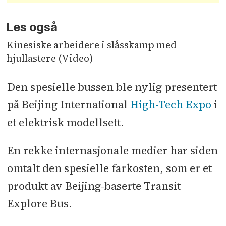
Les også
Kinesiske arbeidere i slåsskamp med
hjullastere (Video)
Den spesielle bussen ble nylig presentert
på Beijing International
High-Tech Expo
i
et elektrisk modellsett.
En rekke internasjonale medier har siden
omtalt den spesielle farkosten, som er et
produkt av Beijing-baserte Transit
Explore Bus.