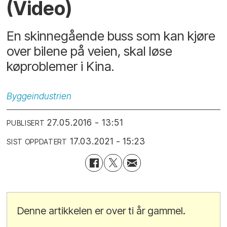
(Video)
En skinnegående buss som kan kjøre
over bilene på veien, skal løse
køproblemer i Kina.
Byggeindustrien
27.05.2016 - 13:51
PUBLISERT
17.03.2021 - 15:23
SIST OPPDATERT
Denne artikkelen er over ti år gammel.