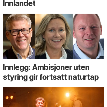
Innlandet
Innlegg: Ambisjoner uten
styring gir fortsatt naturtap