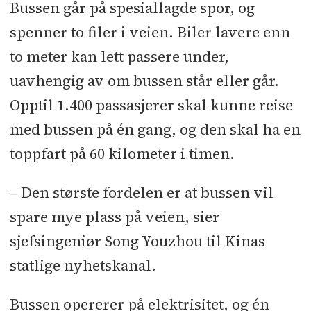
Bussen går på spesiallagde spor, og
spenner to filer i veien. Biler lavere enn
to meter kan lett passere under,
uavhengig av om bussen står eller går.
Opptil 1.400 passasjerer skal kunne reise
med bussen på én gang, og den skal ha en
toppfart på 60 kilometer i timen.
– Den største fordelen er at bussen vil
spare mye plass på veien, sier
sjefsingeniør Song Youzhou til Kinas
statlige nyhetskanal.
Bussen opererer på elektrisitet, og én